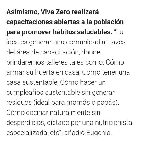
Asimismo, Vive Zero realizará
capacitaciones abiertas a la población
para promover hábitos saludables.
“La
idea es generar una comunidad a través
del área de capacitación, donde
brindaremos talleres tales como: Cómo
armar su huerta en casa, Cómo tener una
casa sustentable, Cómo hacer un
cumpleaños sustentable sin generar
residuos (ideal para mamás o papás),
Cómo cocinar naturalmente sin
desperdicios, dictado por una nutricionista
especializada, etc”, añadió Eugenia.