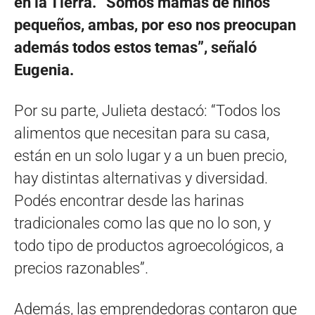
en la Tierra. “Somos mamás de niños
pequeños, ambas, por eso nos preocupan
además todos estos temas”, señaló
Eugenia.
Por su parte, Julieta destacó: “Todos los
alimentos que necesitan para su casa,
están en un solo lugar y a un buen precio,
hay distintas alternativas y diversidad.
Podés encontrar desde las harinas
tradicionales como las que no lo son, y
todo tipo de productos agroecológicos, a
precios razonables”.
Además, las emprendedoras contaron que