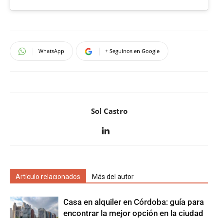
WhatsApp
+ Seguinos en Google
Sol Castro
Artículo relacionados
Más del autor
Casa en alquiler en Córdoba: guía para
encontrar la mejor opción en la ciudad