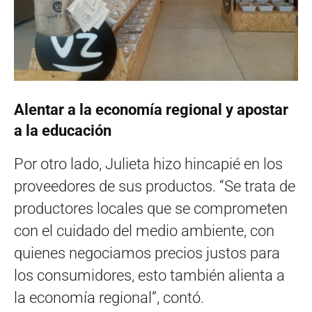
Alentar a la economía regional y apostar
a la educación
Por otro lado, Julieta hizo hincapié en los
proveedores de sus productos. “Se trata de
productores locales que se comprometen
con el cuidado del medio ambiente, con
quienes negociamos precios justos para
los consumidores, esto también alienta a
la economía regional”, contó.