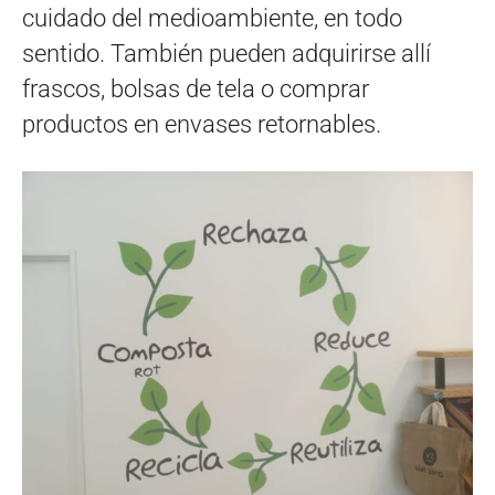
cuidado del medioambiente, en todo
sentido. También pueden adquirirse allí
frascos, bolsas de tela o comprar
productos en envases retornables.