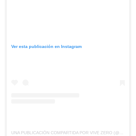
Ver esta publicación en Instagram
UNA PUBLICACIÓN COMPARTIDA POR VIVE ZERO (@VIVE.ZEROWASTE)