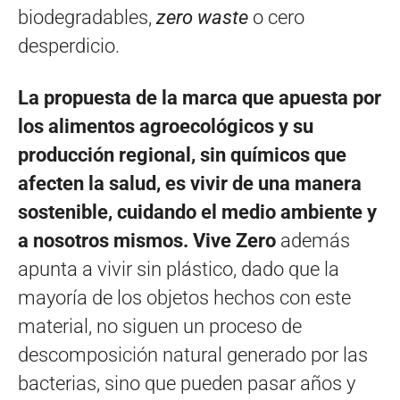
biodegradables,
zero waste
o cero
desperdicio.
La propuesta de la marca que apuesta por
los alimentos agroecológicos y su
producción regional, sin químicos que
afecten la salud, es vivir de una manera
sostenible, cuidando el medio ambiente y
a nosotros mismos.
Vive Zero
además
apunta a vivir sin plástico, dado que la
mayoría de los objetos hechos con este
material, no siguen un proceso de
descomposición natural generado por las
bacterias, sino que pueden pasar años y