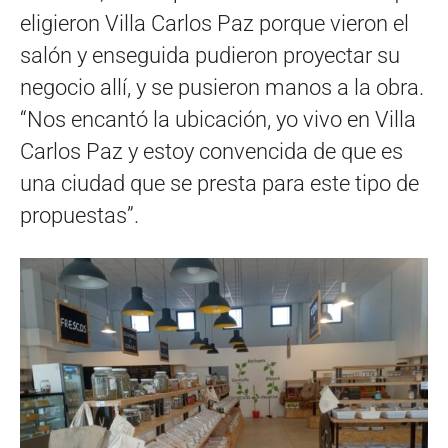
eligieron Villa Carlos Paz porque vieron el
salón y enseguida pudieron proyectar su
negocio allí, y se pusieron manos a la obra.
“Nos encantó la ubicación, yo vivo en Villa
Carlos Paz y estoy convencida de que es
una ciudad que se presta para este tipo de
propuestas”.