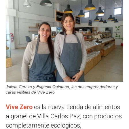
Julieta Cereza y Eugenia Quintana, las dos emprendedoras y
caras visibles de Vive Zero.
Vive Zero
es la nueva tienda de alimentos
a granel de Villa Carlos Paz, con productos
completamente ecológicos,