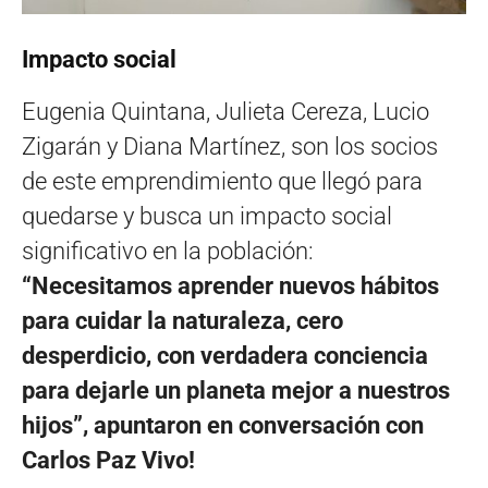
Impacto social
Eugenia Quintana, Julieta Cereza, Lucio
Zigarán y Diana Martínez, son los socios
de este emprendimiento que llegó para
quedarse y busca un impacto social
significativo en la población:
“Necesitamos aprender nuevos hábitos
para cuidar la naturaleza, cero
desperdicio, con verdadera conciencia
para dejarle un planeta mejor a nuestros
hijos”, apuntaron en conversación con
Carlos Paz Vivo!