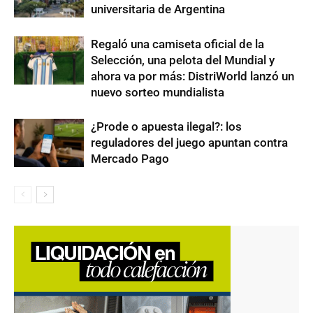
universitaria de Argentina
Regaló una camiseta oficial de la
Selección, una pelota del Mundial y
ahora va por más: DistriWorld lanzó un
nuevo sorteo mundialista
¿Prode o apuesta ilegal?: los
reguladores del juego apuntan contra
Mercado Pago