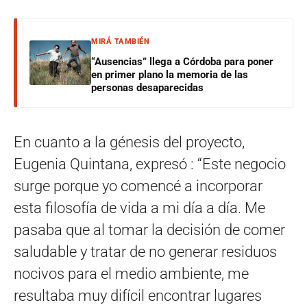
MIRÁ TAMBIÉN
“Ausencias” llega a Córdoba para poner
en primer plano la memoria de las
personas desaparecidas
En cuanto a la génesis del proyecto,
Eugenia Quintana, expresó : “Este negocio
surge porque yo comencé a incorporar
esta filosofía de vida a mi día a día. Me
pasaba que al tomar la decisión de comer
saludable y tratar de no generar residuos
nocivos para el medio ambiente, me
resultaba muy difícil encontrar lugares