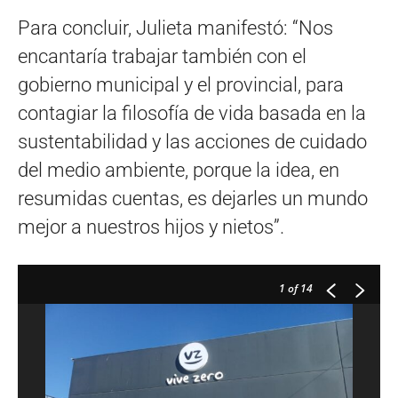
Para concluir, Julieta manifestó: “Nos
encantaría trabajar también con el
gobierno municipal y el provincial, para
contagiar la filosofía de vida basada en la
sustentabilidad y las acciones de cuidado
del medio ambiente, porque la idea, en
resumidas cuentas, es dejarles un mundo
mejor a nuestros hijos y nietos”.
1
of 14