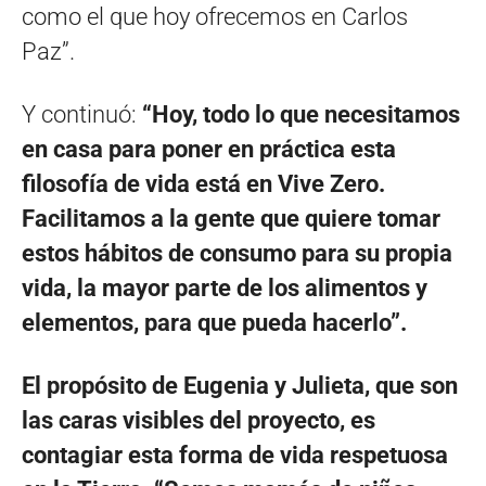
como el que hoy ofrecemos en Carlos
Paz”.
Y continuó:
“Hoy, todo lo que necesitamos
en casa para poner en práctica esta
filosofía de vida está en Vive Zero.
Facilitamos a la gente que quiere tomar
estos hábitos de consumo para su propia
vida, la mayor parte de los alimentos y
elementos, para que pueda hacerlo”.
El propósito de Eugenia y Julieta, que son
las caras visibles del proyecto, es
contagiar esta forma de vida respetuosa