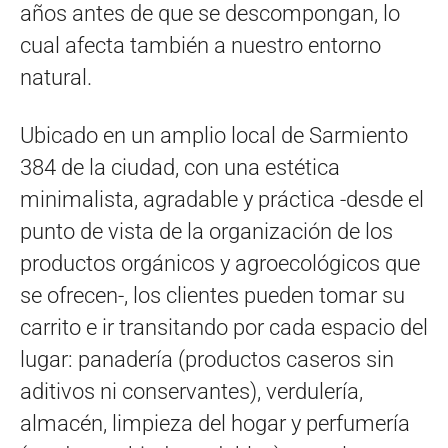
años antes de que se descompongan, lo
cual afecta también a nuestro entorno
natural.
Ubicado en un amplio local de Sarmiento
384 de la ciudad, con una estética
minimalista, agradable y práctica -desde el
punto de vista de la organización de los
productos orgánicos y agroecológicos que
se ofrecen-, los clientes pueden tomar su
carrito e ir transitando por cada espacio del
lugar: panadería (productos caseros sin
aditivos ni conservantes), verdulería,
almacén, limpieza del hogar y perfumería