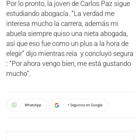
Por lo pronto, la joven de Carlos Paz sigue
estudiando abogacía. “La verdad me
interesa mucho la carrera, además mi
abuela siempre quiso una nieta abogada,
así que eso fue como un plus a la hora de
elegir” dijo mientras reía y concluyó segura
: “Por ahora vengo bien, me está gustando
mucho”.
WhatsApp
+ Seguinos en Google