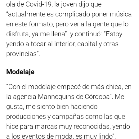
ola de Covid-19, la joven dijo que
“actualmente es complicado poner música
en este formato, pero ver a la gente que lo
disfruta, ya me llena” y continuó: “Estoy
yendo a tocar al interior, capital y otras
provincias”.
Modelaje
“Con el modelaje empecé de más chica, en
la agencia Mannequins de Córdoba”. Me
gusta, me siento bien haciendo
producciones y campañas como las que
hice para marcas muy reconocidas, yendo
a los eventos de moda, es muy lindo”,