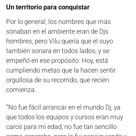
Un territorio para conquistar
Por lo general, los nombres que más
sonaban en el ambiente eran de Djs
hombres, pero Vilu quería que el suyo
también sonara en todos lados, y se
empeñó en ese propósito. Hoy, está
cumpliendo metas que la hacen sentir
orgullosa de su recorrido, que recién
comienza.
“No fue fácil arrancar en el mundo Dj, ya
que todos los equipos y cursos eran muy
caros para mi edad, no fue tan sencillo