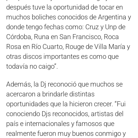
después tuve la oportunidad de tocar en
muchos boliches conocidos de Argentina y
donde tengo fechas como: Cruz y Unp de
Córdoba, Runa en San Francisco, Roca
Rosa en Río Cuarto, Rouge de Villa María y
otras discos importantes es como que
todavía no caigo”.
Además, la Dj reconoció que muchos se
acercaron a brindarle distintas
oportunidades que la hicieron crecer. “Fui
conociendo Djs reconocidos, artistas del
país e internacionales y famosos que
realmente fueron muy buenos conmigo y