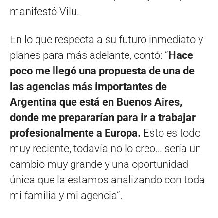
manifestó Vilu.
En lo que respecta a su futuro inmediato y
planes para más adelante, contó: “
Hace
poco me llegó una propuesta de una de
las agencias más importantes de
Argentina que está en Buenos Aires,
donde me prepararían para ir a trabajar
profesionalmente a Europa.
Esto es todo
muy reciente, todavía no lo creo… sería un
cambio muy grande y una oportunidad
única que la estamos analizando con toda
mi familia y mi agencia”.