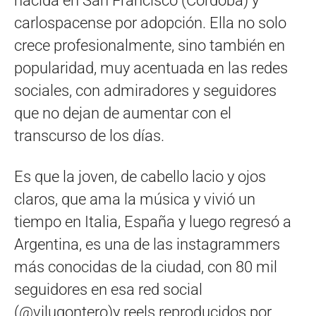
nacida en San Francisco (Córdoba) y
carlospacense por adopción. Ella no solo
crece profesionalmente, sino también en
popularidad, muy acentuada en las redes
sociales, con admiradores y seguidores
que no dejan de aumentar con el
transcurso de los días.
Es que la joven, de cabello lacio y ojos
claros, que ama la música y vivió un
tiempo en Italia, España y luego regresó a
Argentina, es una de las instagrammers
más conocidas de la ciudad, con 80 mil
seguidores en esa red social
(@vilugontero)y reels reproducidos por