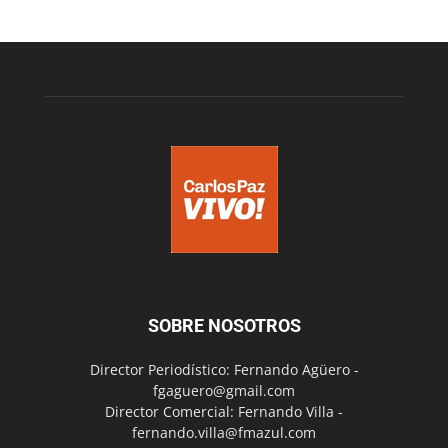
SOBRE NOSOTROS
Director Periodístico: Fernando Agüero -
fgaguero@gmail.com
Director Comercial: Fernando Villa -
fernando.villa@fmazul.com