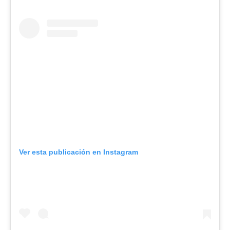
Ver esta publicación en Instagram