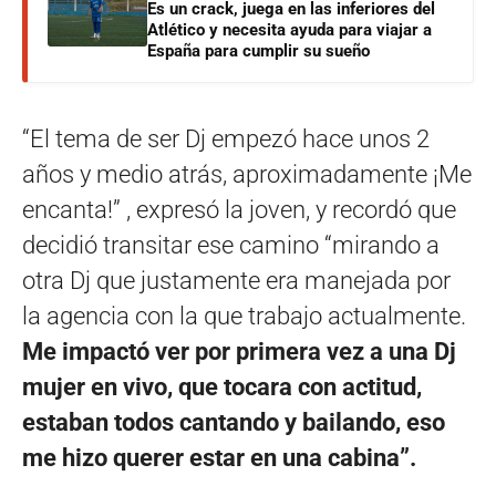
Es un crack, juega en las inferiores del
Atlético y necesita ayuda para viajar a
España para cumplir su sueño
“El tema de ser Dj empezó hace unos 2
años y medio atrás, aproximadamente ¡Me
encanta!” , expresó la joven, y recordó que
decidió transitar ese camino “mirando a
otra Dj que justamente era manejada por
la agencia con la que trabajo actualmente.
Me impactó ver por primera vez a una Dj
mujer en vivo, que tocara con actitud,
estaban todos cantando y bailando, eso
me hizo querer estar en una cabina”.