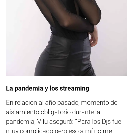
La pandemia y los streaming
En relación al año pasado, momento de
aislamiento obligatorio durante la
pandemia, Vilu aseguró: “Para los Djs fue
muy complicado pero eso a mí no me