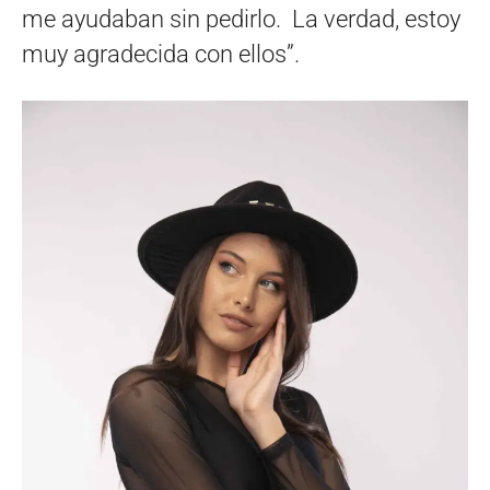
me ayudaban sin pedirlo. La verdad, estoy
muy agradecida con ellos”.