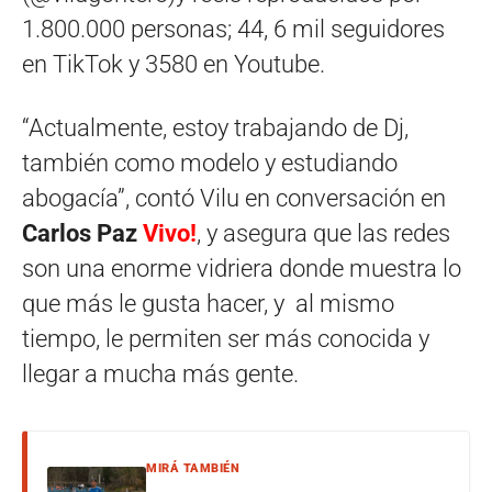
1.800.000 personas; 44, 6 mil seguidores
en TikTok y 3580 en Youtube.
“Actualmente, estoy trabajando de Dj,
también como modelo y estudiando
abogacía”, contó Vilu en conversación en
Carlos Paz
Vivo!
, y asegura que las redes
son una enorme vidriera donde muestra lo
que más le gusta hacer, y al mismo
tiempo, le permiten ser más conocida y
llegar a mucha más gente.
MIRÁ TAMBIÉN