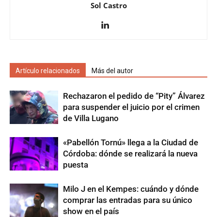
Sol Castro
Artículo relacionados
Más del autor
Rechazaron el pedido de “Pity” Álvarez
para suspender el juicio por el crimen
de Villa Lugano
«Pabellón Tornú» llega a la Ciudad de
Córdoba: dónde se realizará la nueva
puesta
Milo J en el Kempes: cuándo y dónde
comprar las entradas para su único
show en el país