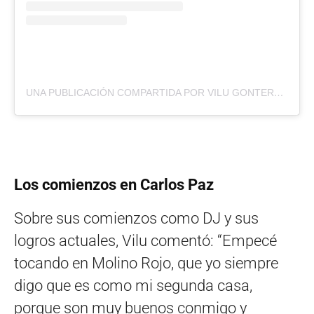
UNA PUBLICACIÓN COMPARTIDA POR VILU GONTERO (@VILUGONTERO)
Los comienzos en Carlos Paz
Sobre sus comienzos como DJ y sus
logros actuales, Vilu comentó: “Empecé
tocando en Molino Rojo, que yo siempre
digo que es como mi segunda casa,
porque son muy buenos conmigo y