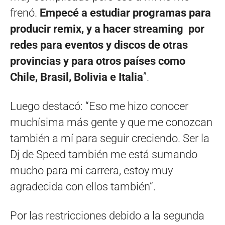
frenó.
Empecé a estudiar programas para
producir remix, y a hacer streaming por
redes para eventos y discos de otras
provincias y para otros países como
Chile, Brasil, Bolivia e Italia
”.
Luego destacó: “Eso me hizo conocer
muchísima más gente y que me conozcan
también a mí para seguir creciendo. Ser la
Dj de Speed también me está sumando
mucho para mi carrera, estoy muy
agradecida con ellos también”.
Por las restricciones debido a la segunda