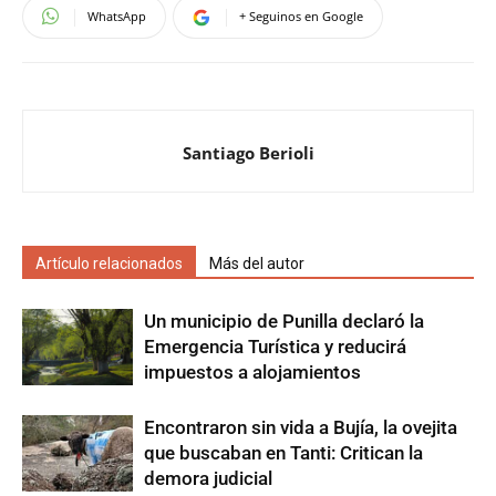
WhatsApp
+ Seguinos en Google
Santiago Berioli
Artículo relacionados
Más del autor
Un municipio de Punilla declaró la
Emergencia Turística y reducirá
impuestos a alojamientos
Encontraron sin vida a Bujía, la ovejita
que buscaban en Tanti: Critican la
demora judicial