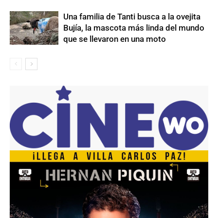
Una familia de Tanti busca a la ovejita
Bujía, la mascota más linda del mundo
que se llevaron en una moto