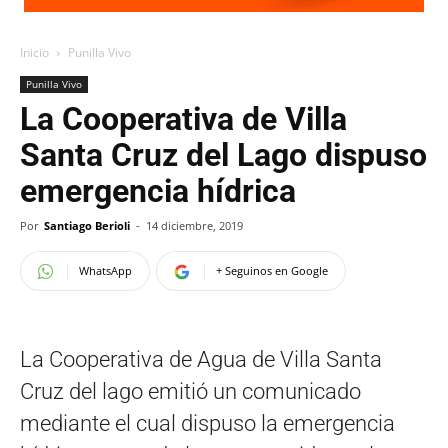
Inicio
Punilla Vivo
Punilla Vivo
La Cooperativa de Villa
Santa Cruz del Lago dispuso
emergencia hídrica
Por
Santiago Berioli
-
14 diciembre, 2019
WhatsApp
+ Seguinos en Google
La Cooperativa de Agua de Villa Santa
Cruz del lago emitió un comunicado
mediante el cual dispuso la emergencia