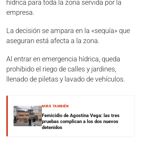
hídrica para toda la zona servida por la
empresa.
La decisión se ampara en la «sequía» que
aseguran está afecta a la zona.
Al entrar en emergencia hídrica, queda
prohibido el riego de calles y jardines,
llenado de piletas y lavado de vehículos.
MIRÁ TAMBIÉN
Femicidio de Agostina Vega: las tres
pruebas complican a los dos nuevos
detenidos