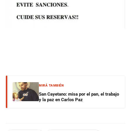
MIRÁ TAMBIÉN
San Cayetano: misa por el pan, el trabajo
y la paz en Carlos Paz