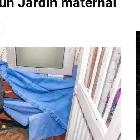
 un Jardín maternal