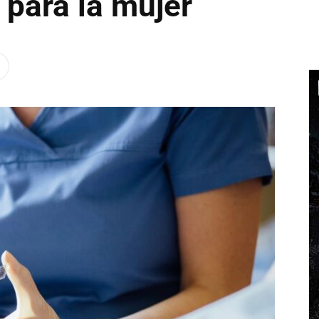
 para la mujer