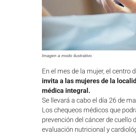
Imagen a modo ilustrativo.
En el mes de la mujer, el centro 
invita a las mujeres de la local
médica integral.
Se llevará a cabo el día 26 de ma
Los chequeos médicos que podrán
prevención del cáncer de cuello d
evaluación nutricional y cardiol