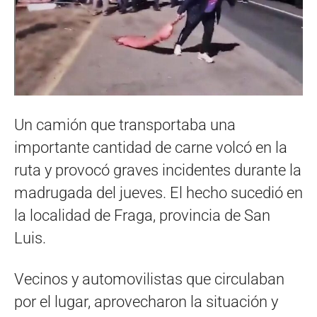
Un camión que transportaba una
importante cantidad de carne volcó en la
ruta y provocó graves incidentes durante la
madrugada del jueves. El hecho sucedió en
la localidad de Fraga, provincia de San
Luis.
Vecinos y automovilistas que circulaban
por el lugar, aprovecharon la situación y