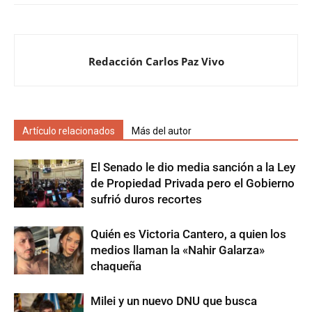
Redacción Carlos Paz Vivo
Artículo relacionados
Más del autor
El Senado le dio media sanción a la Ley
de Propiedad Privada pero el Gobierno
sufrió duros recortes
Quién es Victoria Cantero, a quien los
medios llaman la «Nahir Galarza»
chaqueña
Milei y un nuevo DNU que busca