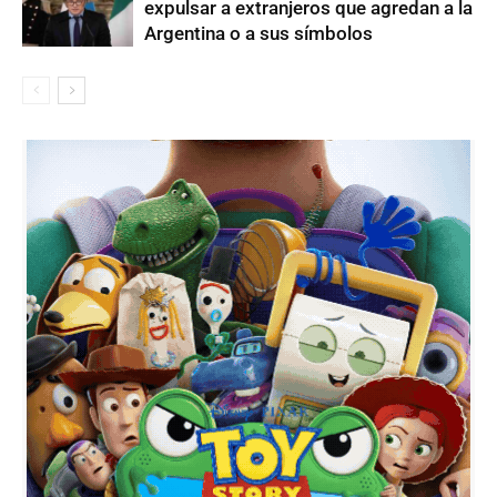
expulsar a extranjeros que agredan a la
Argentina o a sus símbolos