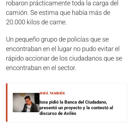
robaron prácticamente toda la carga del
camión. Se estima que había más de
20.000 kilos de carne.
Un pequeño grupo de policías que se
encontraban en el lugar no pudo evitar el
rápido accionar de los ciudadanos que se
encontraban en el sector.
MIRÁ TAMBIÉN
Iosa pidió la Banca del Ciudadano,
presentó un proyecto y le contestó al
discurso de Avilés