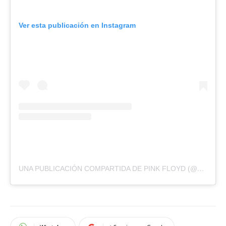
Ver esta publicación en Instagram
UNA PUBLICACIÓN COMPARTIDA DE PINK FLOYD (@PINKFLOYD)