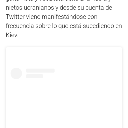
nietos ucranianos y desde su cuenta de
Twitter viene manifestándose con
frecuencia sobre lo que está sucediendo en
Kiev.