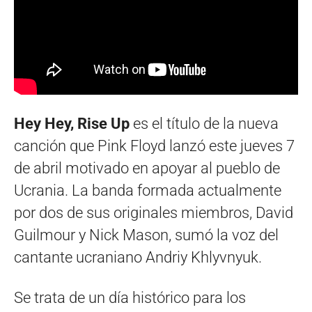
Hey Hey, Rise Up
es el título de la nueva
canción que Pink Floyd lanzó este jueves 7
de abril motivado en apoyar al pueblo de
Ucrania. La banda formada actualmente
por dos de sus originales miembros, David
Guilmour y Nick Mason, sumó la voz del
cantante ucraniano Andriy Khlyvnyuk.
Se trata de un día histórico para los