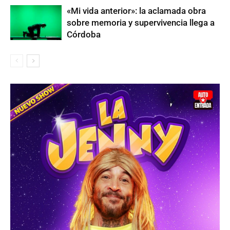
«Mi vida anterior»: la aclamada obra
sobre memoria y supervivencia llega a
Córdoba