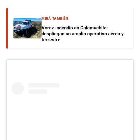
MIRÁ TAMBIÉN
Voraz incendio en Calamuchita:
despliegan un amplio operativo aéreo y
terrestre