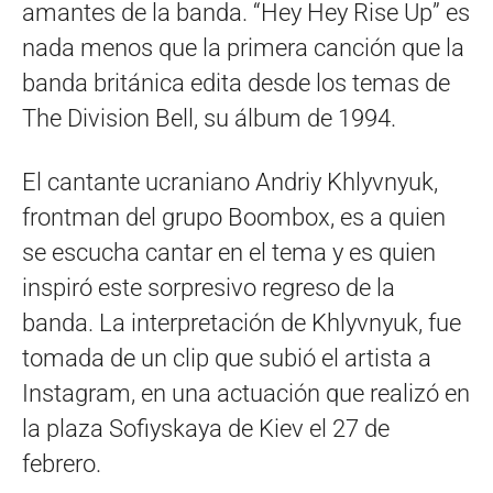
amantes de la banda. “Hey Hey Rise Up” es
nada menos que la primera canción que la
banda británica edita desde los temas de
The Division Bell, su álbum de 1994.
El cantante ucraniano Andriy Khlyvnyuk,
frontman del grupo Boombox, es a quien
se escucha cantar en el tema y es quien
inspiró este sorpresivo regreso de la
banda. La interpretación de Khlyvnyuk, fue
tomada de un clip que subió el artista a
Instagram, en una actuación que realizó en
la plaza Sofiyskaya de Kiev el 27 de
febrero.