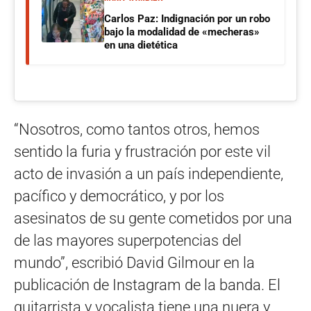
Carlos Paz: Indignación por un robo
bajo la modalidad de «mecheras»
en una dietética
“Nosotros, como tantos otros, hemos
sentido la furia y frustración por este vil
acto de invasión a un país independiente,
pacífico y democrático, y por los
asesinatos de su gente cometidos por una
de las mayores superpotencias del
mundo”, escribió David Gilmour en la
publicación de Instagram de la banda. El
guitarrista y vocalista tiene una nuera y