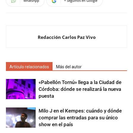
WhatsApp
+ Seguinos en Google
Redacción Carlos Paz Vivo
Artículo relacionados
Más del autor
«Pabellón Tornú» llega a la Ciudad de
Córdoba: dónde se realizará la nueva
puesta
Milo J en el Kempes: cuándo y dónde
comprar las entradas para su único
show en el país