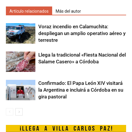
Artículo relacionados
Más del autor
Voraz incendio en Calamuchita:
despliegan un amplio operativo aéreo y
terrestre
Llega la tradicional «Fiesta Nacional del
Salame Casero» a Córdoba
Confirmado: El Papa León XIV visitará
la Argentina e incluirá a Córdoba en su
gira pastoral