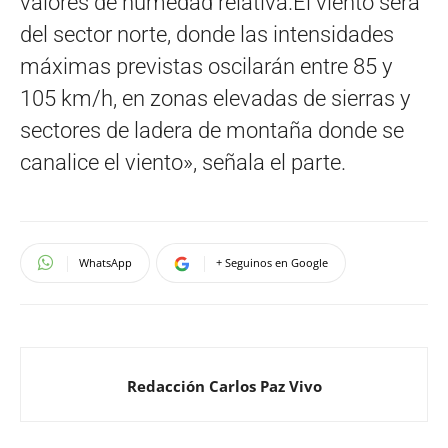
valores de humedad relativa.El viento será
del sector norte, donde las intensidades
máximas previstas oscilarán entre 85 y
105 km/h, en zonas elevadas de sierras y
sectores de ladera de montaña donde se
canalice el viento», señala el parte.
WhatsApp
+ Seguinos en Google
Redacción Carlos Paz Vivo