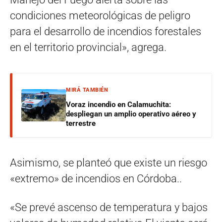
condiciones meteorológicas de peligro
para el desarrollo de incendios forestales
en el territorio provincial», agrega.
MIRÁ TAMBIÉN
Voraz incendio en Calamuchita:
despliegan un amplio operativo aéreo y
terrestre
Asimismo, se planteó que existe un riesgo
«extremo» de incendios en Córdoba..
«Se prevé ascenso de temperatura y bajos