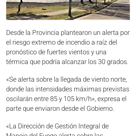
Desde la Provincia plantearon un alerta por
el riesgo extremo de incendio a raíz del
pronóstico de fuertes vientos y una
térmica que podría alcanzar los 30 grados.
«Se alerta sobre la llegada de viento norte,
donde las intensidades máximas previstas
oscilarán entre 85 y 105 km/h», expresa el
parte que enviaron desde el Gobierno.
«La Dirección de Gestión Integral de
Manejo del Fuego alerta sobre las