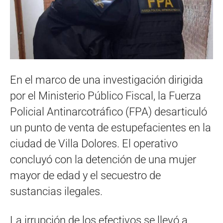
En el marco de una investigación dirigida
por el Ministerio Público Fiscal, la Fuerza
Policial Antinarcotráfico (FPA) desarticuló
un punto de venta de estupefacientes en la
ciudad de Villa Dolores. El operativo
concluyó con la detención de una mujer
mayor de edad y el secuestro de
sustancias ilegales.
La irrupción de los efectivos se llevó a