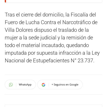
Tras el cierre del domicilio, la Fiscalía del
Fuero de Lucha Contra el Narcotráfico de
Villa Dolores dispuso el traslado de la
mujer a la sede judicial y la remisión de
todo el material incautado, quedando
imputada por supuesta infracción a la Ley
Nacional de Estupefacientes N° 23.737.
WhatsApp
+ Seguinos en Google