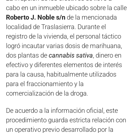
cabo en un inmueble ubicado sobre la calle
Roberto J. Noble s/n
de la mencionada
localidad de Traslasierra. Durante el
registro de la vivienda, el personal táctico
logró incautar varias dosis de marihuana,
dos plantas de
cannabis sativa
, dinero en
efectivo y diferentes elementos de interés
para la causa, habitualmente utilizados
para el fraccionamiento y la
comercialización de la droga.
De acuerdo a la información oficial, este
procedimiento guarda estricta relación con
un operativo previo desarrollado por la