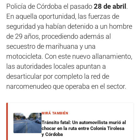
Policía de Córdoba el pasado
28 de abril
.
En aquella oportunidad, las fuerzas de
seguridad ya habían detenido a un hombre
de 29 años, procediendo además al
secuestro de marihuana y una
motocicleta. Con este nuevo allanamiento,
las autoridades locales apuntan a
desarticular por completo la red de
narcomenudeo que operaba en el sector.
MIRÁ TAMBIÉN
Tránsito fatal: Un automovilista murió al
chocar en la ruta entre Colonia Tirolesa
y Córdoba