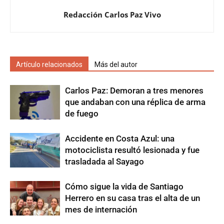
Redacción Carlos Paz Vivo
Artículo relacionados
Más del autor
Carlos Paz: Demoran a tres menores
que andaban con una réplica de arma
de fuego
Accidente en Costa Azul: una
motociclista resultó lesionada y fue
trasladada al Sayago
Cómo sigue la vida de Santiago
Herrero en su casa tras el alta de un
mes de internación