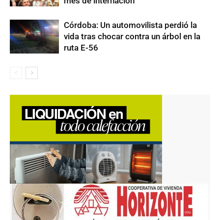
mes de internación
Córdoba: Un automovilista perdió la
vida tras chocar contra un árbol en la
ruta E-56