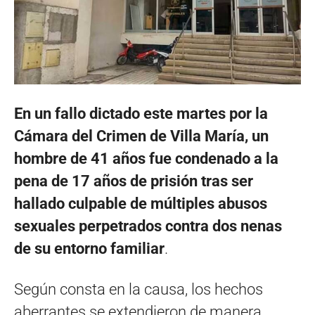
En un fallo dictado este martes por la
Cámara del Crimen de Villa María, un
hombre de 41 años fue condenado a la
pena de 17 años de prisión tras ser
hallado culpable de múltiples abusos
sexuales perpetrados contra dos nenas
de su entorno familiar
.
Según consta en la causa, los hechos
aberrantes se extendieron de manera