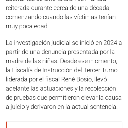
reiterada durante cerca de una década,
comenzando cuando las víctimas tenían
muy poca edad.
La investigación judicial se inició en 2024 a
partir de una denuncia presentada por la
madre de las niñas. Desde ese momento,
la Fiscalía de Instrucción del Tercer Turno,
liderada por el fiscal René Bosio, llevó
adelante las actuaciones y la recolección
de pruebas que permitieron elevar la causa
a juicio y derivaron en la actual sentencia.