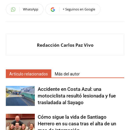
WhatsApp
+ Seguinos en Google
Redacción Carlos Paz Vivo
Artículo relacionados
Más del autor
Accidente en Costa Azul: una
motociclista resultó lesionada y fue
trasladada al Sayago
Cómo sigue la vida de Santiago
Herrero en su casa tras el alta de un