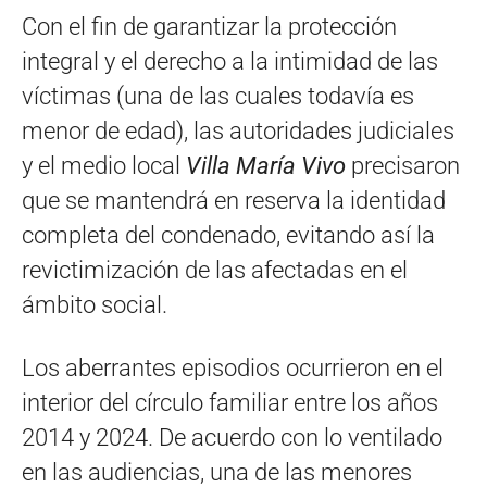
Con el fin de garantizar la protección
integral y el derecho a la intimidad de las
víctimas (una de las cuales todavía es
menor de edad), las autoridades judiciales
y el medio local
Villa María Vivo
precisaron
que se mantendrá en reserva la identidad
completa del condenado, evitando así la
revictimización de las afectadas en el
ámbito social.
Los aberrantes episodios ocurrieron en el
interior del círculo familiar entre los años
2014 y 2024. De acuerdo con lo ventilado
en las audiencias, una de las menores