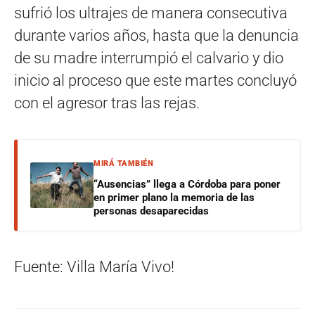
sufrió los ultrajes de manera consecutiva
durante varios años, hasta que la denuncia
de su madre interrumpió el calvario y dio
inicio al proceso que este martes concluyó
con el agresor tras las rejas.
MIRÁ TAMBIÉN
“Ausencias” llega a Córdoba para poner
en primer plano la memoria de las
personas desaparecidas
Fuente: Villa María Vivo!