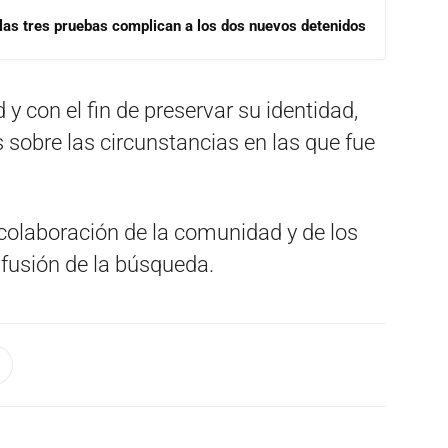
las tres pruebas complican a los dos nuevos detenidos
y con el fin de preservar su identidad,
 sobre las circunstancias en las que fue
 colaboración de la comunidad y de los
fusión de la búsqueda.