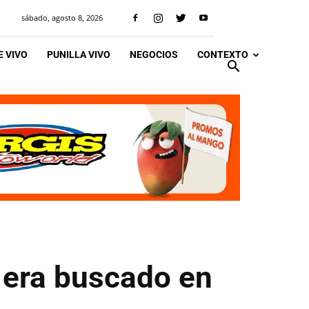
sábado, agosto 8, 2026
 VIVO
PUNILLA VIVO
NEGOCIOS
CONTEXTO
e era buscado en