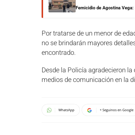
Femicidio de Agostina Vega: 
Por tratarse de un menor de edad 
no se brindarán mayores detalles
encontrado.
Desde la Policía agradecieron la
medios de comunicación en la di
WhatsApp
+ Seguinos en Google