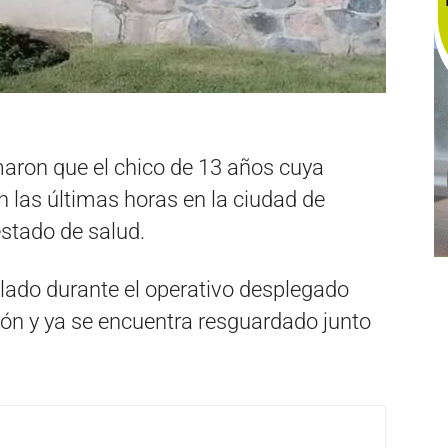
maron que el chico de 13 años cuya
 las últimas horas en la ciudad de
stado de salud.
llado durante el operativo desplegado
ión y ya se encuentra resguardado junto