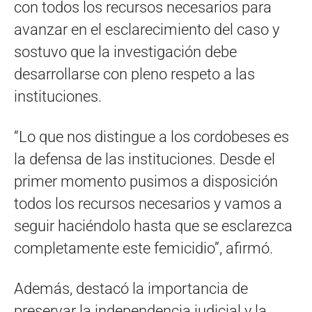
con todos los recursos necesarios para
avanzar en el esclarecimiento del caso y
sostuvo que la investigación debe
desarrollarse con pleno respeto a las
instituciones.
“Lo que nos distingue a los cordobeses es
la defensa de las instituciones. Desde el
primer momento pusimos a disposición
todos los recursos necesarios y vamos a
seguir haciéndolo hasta que se esclarezca
completamente este femicidio”, afirmó.
Además, destacó la importancia de
preservar la independencia judicial y la