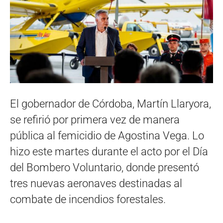
El gobernador de Córdoba, Martín Llaryora,
se refirió por primera vez de manera
pública al femicidio de Agostina Vega. Lo
hizo este martes durante el acto por el Día
del Bombero Voluntario, donde presentó
tres nuevas aeronaves destinadas al
combate de incendios forestales.