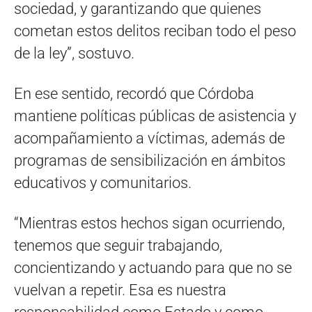
sociedad, y garantizando que quienes
cometan estos delitos reciban todo el peso
de la ley”, sostuvo.
En ese sentido, recordó que Córdoba
mantiene políticas públicas de asistencia y
acompañamiento a víctimas, además de
programas de sensibilización en ámbitos
educativos y comunitarios.
“Mientras estos hechos sigan ocurriendo,
tenemos que seguir trabajando,
concientizando y actuando para que no se
vuelvan a repetir. Esa es nuestra