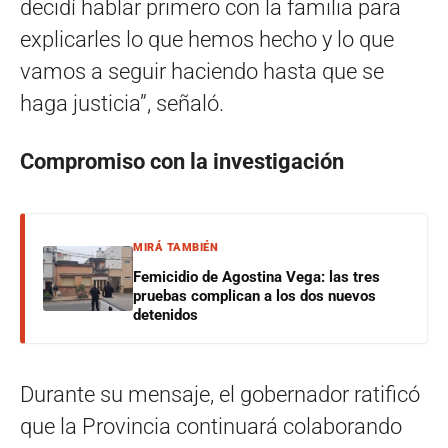
decidí hablar primero con la familia para
explicarles lo que hemos hecho y lo que
vamos a seguir haciendo hasta que se
haga justicia”, señaló.
Compromiso con la investigación
MIRÁ TAMBIÉN
Femicidio de Agostina Vega: las tres
pruebas complican a los dos nuevos
detenidos
Durante su mensaje, el gobernador ratificó
que la Provincia continuará colaborando