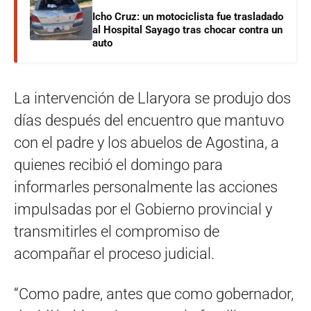
Icho Cruz: un motociclista fue trasladado
al Hospital Sayago tras chocar contra un
auto
La intervención de Llaryora se produjo dos
días después del encuentro que mantuvo
con el padre y los abuelos de Agostina, a
quienes recibió el domingo para
informarles personalmente las acciones
impulsadas por el Gobierno provincial y
transmitirles el compromiso de
acompañar el proceso judicial.
“Como padre, antes que como gobernador,