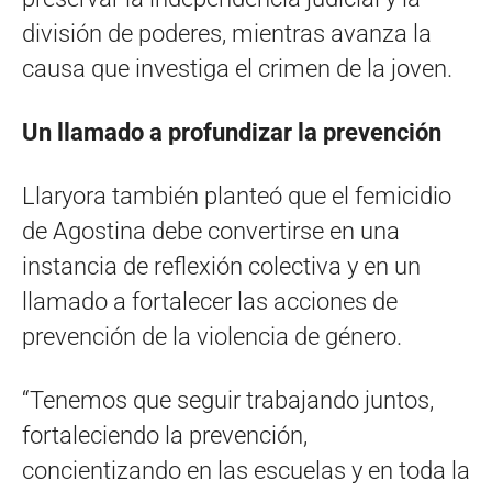
división de poderes, mientras avanza la
causa que investiga el crimen de la joven.
Un llamado a profundizar la prevención
Llaryora también planteó que el femicidio
de Agostina debe convertirse en una
instancia de reflexión colectiva y en un
llamado a fortalecer las acciones de
prevención de la violencia de género.
“Tenemos que seguir trabajando juntos,
fortaleciendo la prevención,
concientizando en las escuelas y en toda la