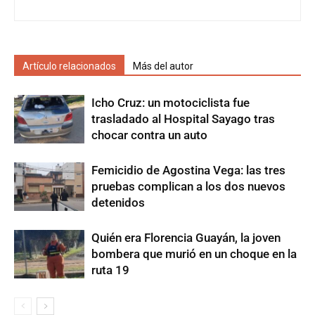
Artículo relacionados
Más del autor
Icho Cruz: un motociclista fue
trasladado al Hospital Sayago tras
chocar contra un auto
Femicidio de Agostina Vega: las tres
pruebas complican a los dos nuevos
detenidos
Quién era Florencia Guayán, la joven
bombera que murió en un choque en la
ruta 19