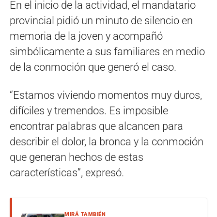
En el inicio de la actividad, el mandatario
provincial pidió un minuto de silencio en
memoria de la joven y acompañó
simbólicamente a sus familiares en medio
de la conmoción que generó el caso.
“Estamos viviendo momentos muy duros,
difíciles y tremendos. Es imposible
encontrar palabras que alcancen para
describir el dolor, la bronca y la conmoción
que generan hechos de estas
características”, expresó.
MIRÁ TAMBIÉN