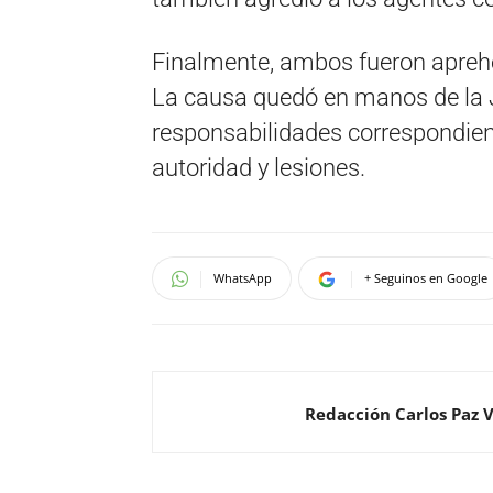
Finalmente, ambos fueron aprehen
La causa quedó en manos de la J
responsabilidades correspondiente
autoridad y lesiones.
WhatsApp
+ Seguinos en Google
Redacción Carlos Paz 