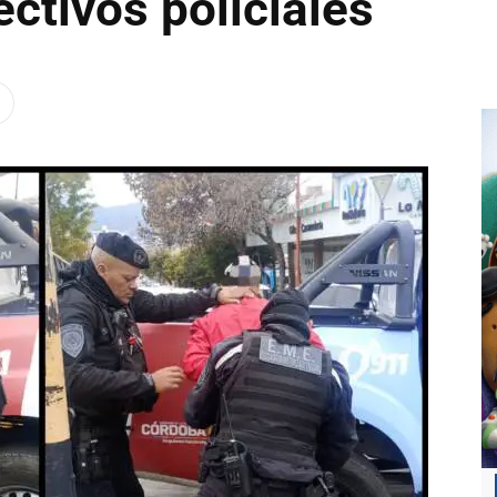
ectivos policiales