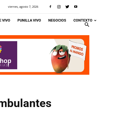
viernes, agosto 7, 2026
 VIVO
PUNILLA VIVO
NEGOCIOS
CONTEXTO
ambulantes