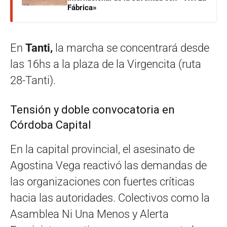
Fábrica»
En
Tanti,
la marcha se concentrará desde
las 16hs a la plaza de la Virgencita (ruta
28-Tanti).
Tensión y doble convocatoria en
Córdoba Capital
En la capital provincial, el asesinato de
Agostina Vega reactivó las demandas de
las organizaciones con fuertes críticas
hacia las autoridades. Colectivos como la
Asamblea Ni Una Menos y Alerta