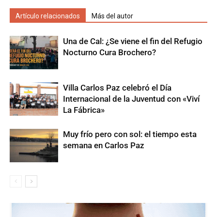
Artículo relacionados
Más del autor
Una de Cal: ¿Se viene el fin del Refugio
Nocturno Cura Brochero?
Villa Carlos Paz celebró el Día
Internacional de la Juventud con «Viví
La Fábrica»
Muy frío pero con sol: el tiempo esta
semana en Carlos Paz