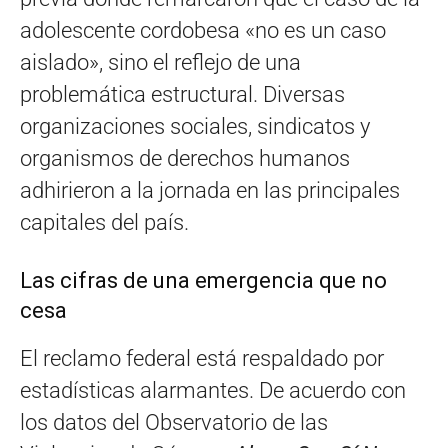
adolescente cordobesa «no es un caso
aislado», sino el reflejo de una
problemática estructural. Diversas
organizaciones sociales, sindicatos y
organismos de derechos humanos
adhirieron a la jornada en las principales
capitales del país.
Las cifras de una emergencia que no
cesa
El reclamo federal está respaldado por
estadísticas alarmantes. De acuerdo con
los datos del Observatorio de las