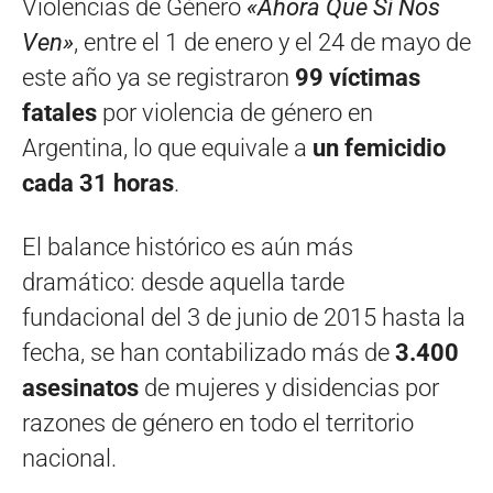
Violencias de Género
«Ahora Que Sí Nos
Ven»
, entre el 1 de enero y el 24 de mayo de
este año ya se registraron
99 víctimas
fatales
por violencia de género en
Argentina, lo que equivale a
un femicidio
cada 31 horas
.
El balance histórico es aún más
dramático: desde aquella tarde
fundacional del 3 de junio de 2015 hasta la
fecha, se han contabilizado más de
3.400
asesinatos
de mujeres y disidencias por
razones de género en todo el territorio
nacional.