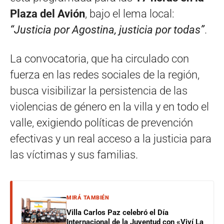
Plaza del Avión
, bajo el lema local:
“Justicia por Agostina, justicia por todas”
.
La convocatoria, que ha circulado con
fuerza en las redes sociales de la región,
busca visibilizar la persistencia de las
violencias de género en la villa y en todo el
valle, exigiendo políticas de prevención
efectivas y un real acceso a la justicia para
las víctimas y sus familias.
MIRÁ TAMBIÉN
Villa Carlos Paz celebró el Día
Internacional de la Juventud con «Viví La