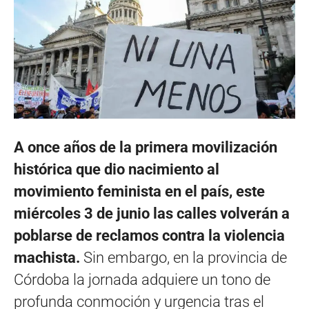
A once años de la primera movilización
histórica que dio nacimiento al
movimiento feminista en el país, este
miércoles 3 de junio las calles volverán a
poblarse de reclamos contra la violencia
machista.
Sin embargo, en la provincia de
Córdoba la jornada adquiere un tono de
profunda conmoción y urgencia tras el