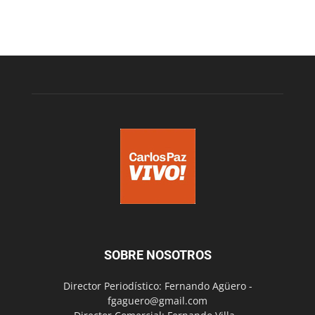
SOBRE NOSOTROS
Director Periodístico: Fernando Agüero -
fgaguero@gmail.com