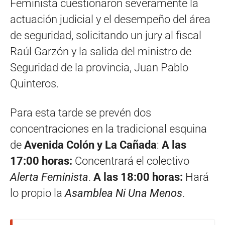
Feminista cuestionaron severamente la
actuación judicial y el desempeño del área
de seguridad, solicitando un jury al fiscal
Raúl Garzón y la salida del ministro de
Seguridad de la provincia, Juan Pablo
Quinteros.
Para esta tarde se prevén dos
concentraciones en la tradicional esquina
de
Avenida Colón y La Cañada
:
A las
17:00 horas:
Concentrará el colectivo
Alerta Feminista
.
A las 18:00 horas:
Hará
lo propio la
Asamblea Ni Una Menos
.