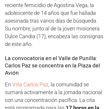
reciente femicidio de Agostina Vega, la
adolescente de 14 años que fue hallada
asesinada tras varios días de búsqueda.
Su nombre, junto al de la joven misionera
Dulce Candia (17), encabeza las consignas
de este año.
La convocatoria en el Valle de Punilla:
Carlos Paz se concentra en la Plaza del
Avión
En
Villa Carlos Paz
, la comunidad se
sumará activamente a la jornada nacional
con una concentración pacífica. La cita
está programada para las
17 horas en la