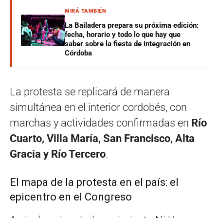
MIRÁ TAMBIÉN
La Bailadera prepara su próxima edición:
fecha, horario y todo lo que hay que
saber sobre la fiesta de integración en
Córdoba
La protesta se replicará de manera
simultánea en el interior cordobés, con
marchas y actividades confirmadas en
Río
Cuarto, Villa María, San Francisco, Alta
Gracia y Río Tercero
.
El mapa de la protesta en el país: el
epicentro en el Congreso