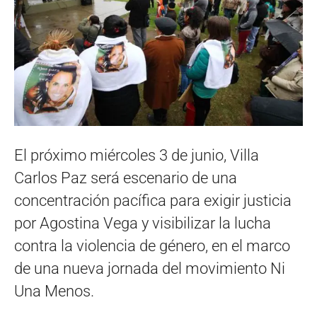
El próximo miércoles 3 de junio, Villa
Carlos Paz será escenario de una
concentración pacífica para exigir justicia
por Agostina Vega y visibilizar la lucha
contra la violencia de género, en el marco
de una nueva jornada del movimiento Ni
Una Menos.