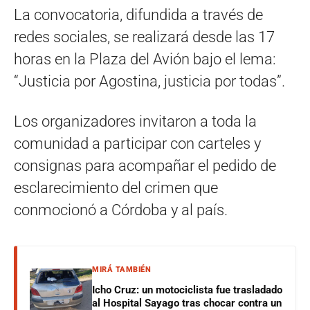
La convocatoria, difundida a través de
redes sociales, se realizará desde las 17
horas en la Plaza del Avión bajo el lema:
“Justicia por Agostina, justicia por todas”.
Los organizadores invitaron a toda la
comunidad a participar con carteles y
consignas para acompañar el pedido de
esclarecimiento del crimen que
conmocionó a Córdoba y al país.
MIRÁ TAMBIÉN
Icho Cruz: un motociclista fue trasladado
al Hospital Sayago tras chocar contra un