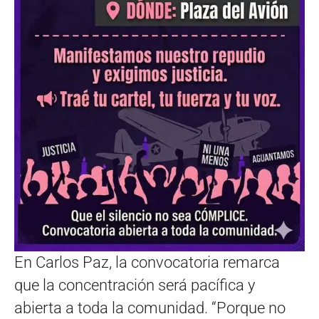
En Carlos Paz, la convocatoria remarca
que la concentración será pacífica y
abierta a toda la comunidad. “Porque no