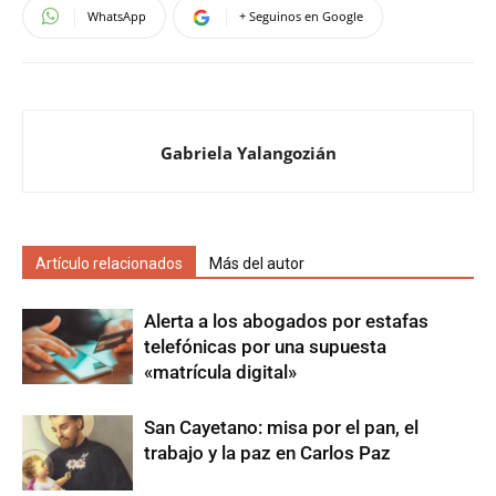
WhatsApp
+ Seguinos en Google
Gabriela Yalangozián
Artículo relacionados
Más del autor
Alerta a los abogados por estafas
telefónicas por una supuesta
«matrícula digital»
San Cayetano: misa por el pan, el
trabajo y la paz en Carlos Paz