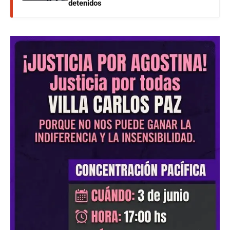
detenidos