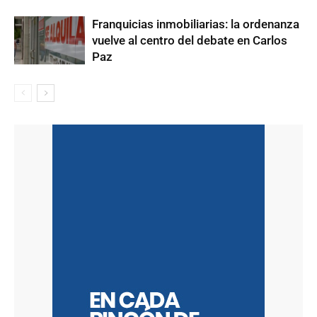
Franquicias inmobiliarias: la ordenanza
vuelve al centro del debate en Carlos
Paz