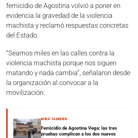
femicidio de Agostina volvió a poner en
evidencia la gravedad de la violencia
machista y reclamó respuestas concretas
del Estado.
“Seamos miles en las calles contra la
violencia machista porque nos siguen
matando y nada cambia”, señalaron desde
la organización al convocar a la
movilización.
MIRÁ TAMBIÉN
Femicidio de Agostina Vega: las tres
pruebas complican a los dos nuevos