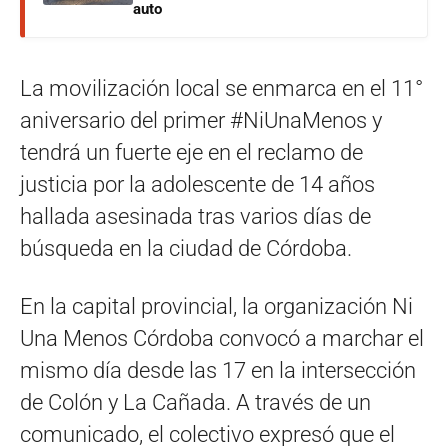
auto
La movilización local se enmarca en el 11°
aniversario del primer #NiUnaMenos y
tendrá un fuerte eje en el reclamo de
justicia por la adolescente de 14 años
hallada asesinada tras varios días de
búsqueda en la ciudad de Córdoba.
En la capital provincial, la organización Ni
Una Menos Córdoba convocó a marchar el
mismo día desde las 17 en la intersección
de Colón y La Cañada. A través de un
comunicado, el colectivo expresó que el