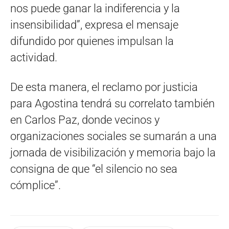
nos puede ganar la indiferencia y la
insensibilidad”, expresa el mensaje
difundido por quienes impulsan la
actividad.
De esta manera, el reclamo por justicia
para Agostina tendrá su correlato también
en Carlos Paz, donde vecinos y
organizaciones sociales se sumarán a una
jornada de visibilización y memoria bajo la
consigna de que “el silencio no sea
cómplice”.