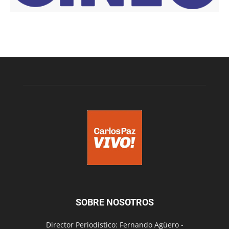
SOBRE NOSOTROS
Director Periodístico: Fernando Agüero -