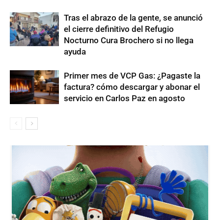
Tras el abrazo de la gente, se anunció
el cierre definitivo del Refugio
Nocturno Cura Brochero si no llega
ayuda
Primer mes de VCP Gas: ¿Pagaste la
factura? cómo descargar y abonar el
servicio en Carlos Paz en agosto