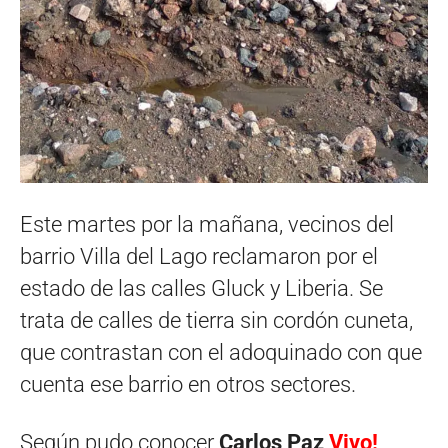
Este martes por la mañana, vecinos del
barrio Villa del Lago reclamaron por el
estado de las calles Gluck y Liberia. Se
trata de calles de tierra sin cordón cuneta,
que contrastan con el adoquinado con que
cuenta ese barrio en otros sectores.
Según pudo conocer
Carlos Paz
Vivo!
,