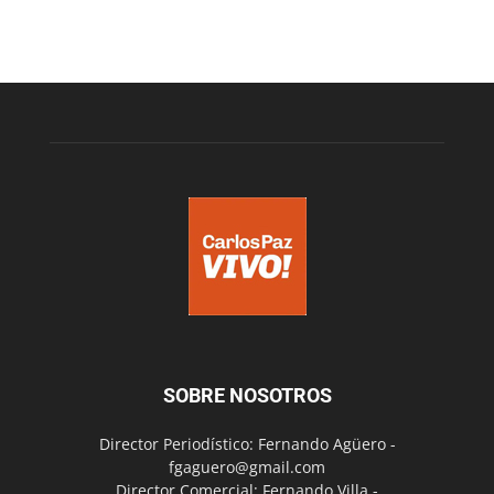
SOBRE NOSOTROS
Director Periodístico: Fernando Agüero -
fgaguero@gmail.com
Director Comercial: Fernando Villa -