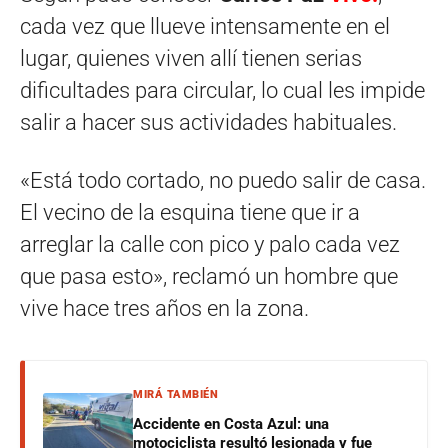
cada vez que llueve intensamente en el
lugar, quienes viven allí tienen serias
dificultades para circular, lo cual les impide
salir a hacer sus actividades habituales.
«Está todo cortado, no puedo salir de casa.
El vecino de la esquina tiene que ir a
arreglar la calle con pico y palo cada vez
que pasa esto», reclamó un hombre que
vive hace tres años en la zona.
MIRÁ TAMBIÉN
Accidente en Costa Azul: una
motociclista resultó lesionada y fue