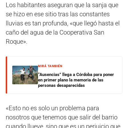
Los habitantes aseguran que la sanja que
se hizo en ese sitio tras las constantes
lluvias es tan profunda, «que llegó hasta el
caño del agua de la Cooperativa San
Roque».
MIRÁ TAMBIÉN
“Ausencias” llega a Córdoba para poner
en primer plano la memoria de las
personas desaparecidas
«Esto no es solo un problema para
nosotros que tenemos que salir del barrio
cuando llueve, sino que es un perjuicio que