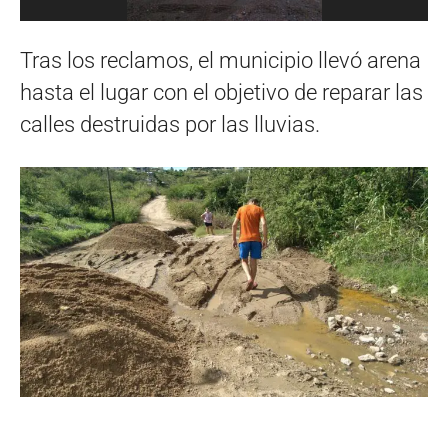
Tras los reclamos, el municipio llevó arena
hasta el lugar con el objetivo de reparar las
calles destruidas por las lluvias.