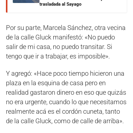
trasladada al Sayago
Por su parte, Marcela Sánchez, otra vecina
de la calle Gluck manifestó: «No puedo
salir de mi casa, no puedo transitar. Si
tengo que ir a trabajar, es imposible».
Y agregó: «Hace poco tiempo hicieron una
plaza en la esquina de casa pero en
realidad gastaron dinero en eso que quizás
no era urgente, cuando lo que necesitamos
realmente acá es el cordón cuneta, tanto
de la calle Gluck, como de calle de arriba».