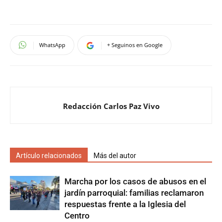
WhatsApp
+ Seguinos en Google
Redacción Carlos Paz Vivo
Artículo relacionados
Más del autor
Marcha por los casos de abusos en el
jardín parroquial: familias reclamaron
respuestas frente a la Iglesia del
Centro