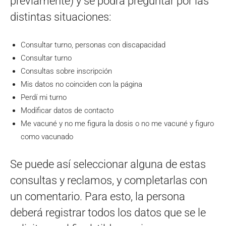
previamente) y se podrá preguntar por las
distintas situaciones:
Consultar turno, personas con discapacidad
Consultar turno
Consultas sobre inscripción
Mis datos no coinciden con la página
Perdí mi turno
Modificar datos de contacto
Me vacuné y no me figura la dosis o no me vacuné y figuro
como vacunado
Se puede así seleccionar alguna de estas
consultas y reclamos, y completarlas con
un comentario. Para esto, la persona
deberá registrar todos los datos que se le