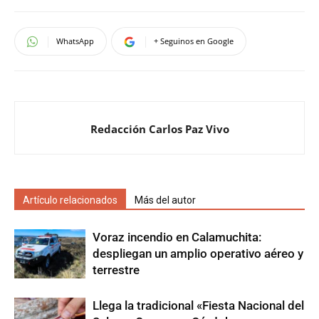
WhatsApp
+ Seguinos en Google
Redacción Carlos Paz Vivo
Artículo relacionados
Más del autor
Voraz incendio en Calamuchita:
despliegan un amplio operativo aéreo y
terrestre
Llega la tradicional «Fiesta Nacional del