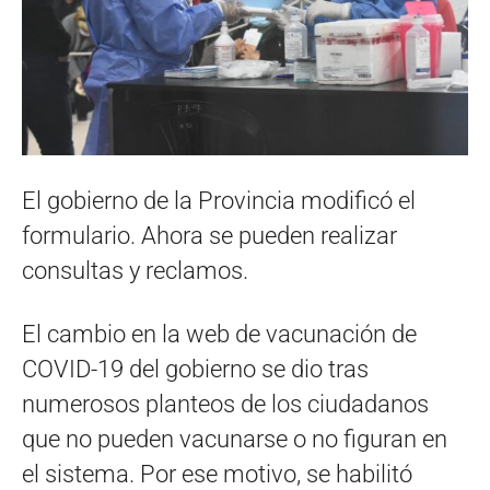
El gobierno de la Provincia modificó el
formulario. Ahora se pueden realizar
consultas y reclamos.
El cambio en la web de vacunación de
COVID-19 del gobierno se dio tras
numerosos planteos de los ciudadanos
que no pueden vacunarse o no figuran en
el sistema. Por ese motivo, se habilitó