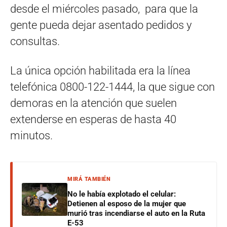
desde el miércoles pasado, para que la
gente pueda dejar asentado pedidos y
consultas.
La única opción habilitada era la línea
telefónica 0800-122-1444, la que sigue con
demoras en la atención que suelen
extenderse en esperas de hasta 40
minutos.
MIRÁ TAMBIÉN
No le había explotado el celular:
Detienen al esposo de la mujer que
murió tras incendiarse el auto en la Ruta
E-53