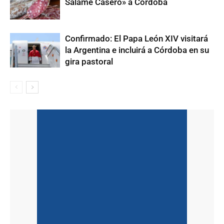
Salame Casero» a Córdoba
Confirmado: El Papa León XIV visitará
la Argentina e incluirá a Córdoba en su
gira pastoral