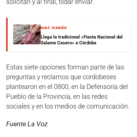
solicitan y al final, tildar enviar.
MIRÁ TAMBIÉN
Llega la tradicional «Fiesta Nacional del
Salame Casero» a Córdoba
Estas siete opciones forman parte de las
preguntas y reclamos que cordobeses
plantearon en el 0800, en la Defensoría del
Pueblo de la Provincia, en las redes
sociales y en los medios de comunicación.
Fuente La Voz