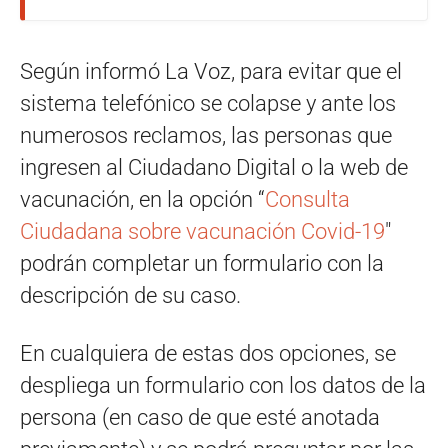
Según informó La Voz, para evitar que el
sistema telefónico se colapse y ante los
numerosos reclamos, las personas que
ingresen al Ciudadano Digital o la web de
vacunación, en la opción “
Consulta
Ciudadana sobre vacunación Covid-19
″
podrán completar un formulario con la
descripción de su caso.
En cualquiera de estas dos opciones, se
despliega un formulario con los datos de la
persona (en caso de que esté anotada