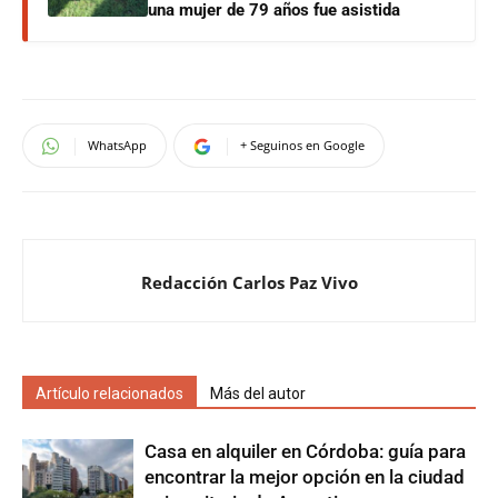
una mujer de 79 años fue asistida
WhatsApp
+ Seguinos en Google
Redacción Carlos Paz Vivo
Artículo relacionados
Más del autor
Casa en alquiler en Córdoba: guía para
encontrar la mejor opción en la ciudad