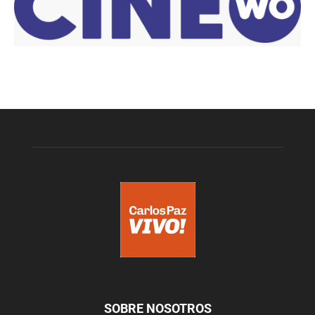
SOBRE NOSOTROS