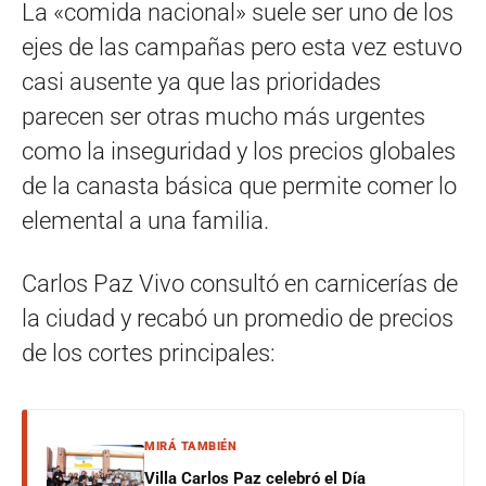
La «comida nacional» suele ser uno de los
ejes de las campañas pero esta vez estuvo
casi ausente ya que las prioridades
parecen ser otras mucho más urgentes
como la inseguridad y los precios globales
de la canasta básica que permite comer lo
elemental a una familia.
Carlos Paz Vivo consultó en carnicerías de
la ciudad y recabó un promedio de precios
de los cortes principales:
MIRÁ TAMBIÉN
Villa Carlos Paz celebró el Día