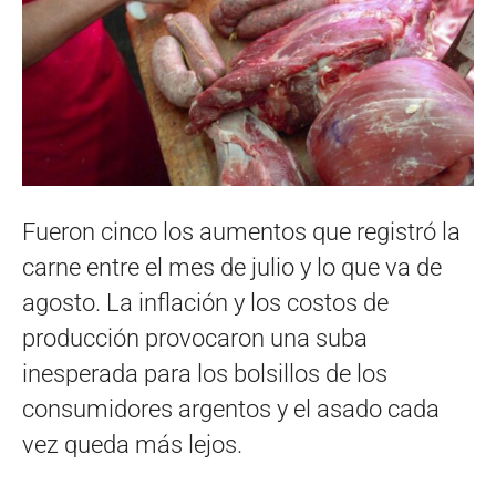
Fueron cinco los aumentos que registró la
carne entre el mes de julio y lo que va de
agosto. La inflación y los costos de
producción provocaron una suba
inesperada para los bolsillos de los
consumidores argentos y el asado cada
vez queda más lejos.