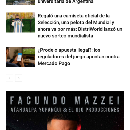
universitaria de Argentina
Regaló una camiseta oficial de la
Selección, una pelota del Mundial y
ahora va por más: DistriWorld lanzó un
nuevo sorteo mundialista
¿Prode o apuesta ilegal?: los
reguladores del juego apuntan contra
Mercado Pago