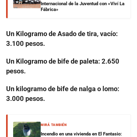
Internacional de la Juventud con «Viví La
Fábrica»
Un Kilogramo de Asado de tira, vacío:
3.100 pesos.
Un Kilogramo de bife de paleta: 2.650
pesos.
Un kilogramo de bife de nalga o lomo:
3.000 pesos.
MIRÁ TAMBIÉN
Incendio en una vivienda en El Fantasio: