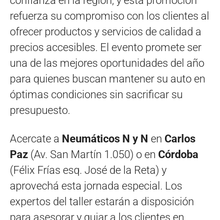
confianza en la región, y esta promoción
refuerza su compromiso con los clientes al
ofrecer productos y servicios de calidad a
precios accesibles. El evento promete ser
una de las mejores oportunidades del año
para quienes buscan mantener su auto en
óptimas condiciones sin sacrificar su
presupuesto.
Acercate a
Neumáticos N y N
en
Carlos
Paz
(Av. San Martín 1.050) o en
Córdoba
(Félix Frías esq. José de la Reta) y
aprovechá esta jornada especial. Los
expertos del taller estarán a disposición
para asesorar y guiar a los clientes en