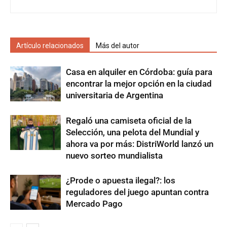
Artículo relacionados
Más del autor
Casa en alquiler en Córdoba: guía para
encontrar la mejor opción en la ciudad
universitaria de Argentina
Regaló una camiseta oficial de la
Selección, una pelota del Mundial y
ahora va por más: DistriWorld lanzó un
nuevo sorteo mundialista
¿Prode o apuesta ilegal?: los
reguladores del juego apuntan contra
Mercado Pago