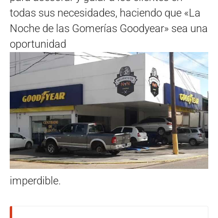
todas sus necesidades, haciendo que «La
Noche de las Gomerías Goodyear» sea una
oportunidad
imperdible.