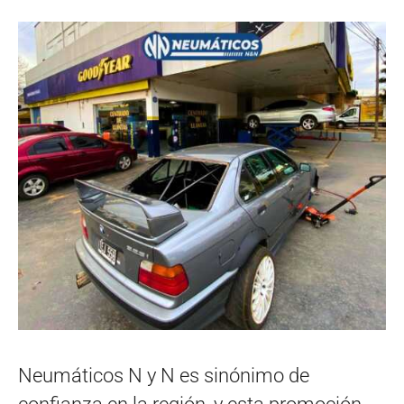
Neumáticos N y N es sinónimo de