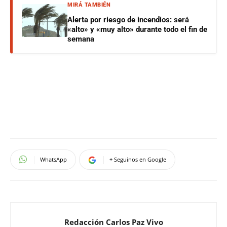
MIRÁ TAMBIÉN
Alerta por riesgo de incendios: será
«alto» y «muy alto» durante todo el fin de
semana
WhatsApp
+ Seguinos en Google
Redacción Carlos Paz Vivo