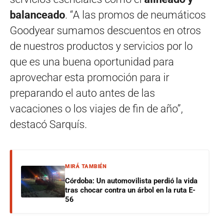
balanceado
. “A las promos de neumáticos
Goodyear sumamos descuentos en otros
de nuestros productos y servicios por lo
que es una buena oportunidad para
aprovechar esta promoción para ir
preparando el auto antes de las
vacaciones o los viajes de fin de año”,
destacó Sarquís.
MIRÁ TAMBIÉN
Córdoba: Un automovilista perdió la vida
tras chocar contra un árbol en la ruta E-
56