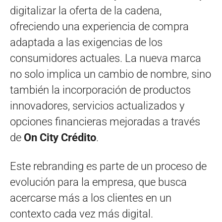
digitalizar la oferta de la cadena,
ofreciendo una experiencia de compra
adaptada a las exigencias de los
consumidores actuales. La nueva marca
no solo implica un cambio de nombre, sino
también la incorporación de productos
innovadores, servicios actualizados y
opciones financieras mejoradas a través
de
On City Crédito
.
Este rebranding es parte de un proceso de
evolución para la empresa, que busca
acercarse más a los clientes en un
contexto cada vez más digital.