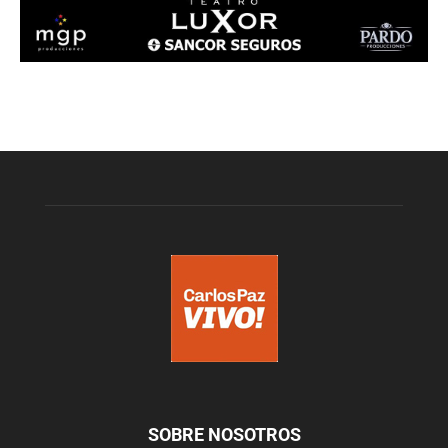
SOBRE NOSOTROS