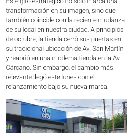
Este giro estratégico no solo marca una
transformación en su imagen, sino que
también coincide con la reciente mudanza
de su local en nuestra ciudad. A principios
de octubre, la tienda cerró sus puertas en
su tradicional ubicación de Av. San Martín
y reabrió en una moderna tienda en la Av.
Cárcano. Sin embargo, el cambio más
relevante llegó este lunes con el
relanzamiento bajo su nueva marca.