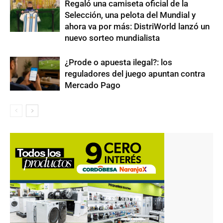
Regaló una camiseta oficial de la
Selección, una pelota del Mundial y
ahora va por más: DistriWorld lanzó un
nuevo sorteo mundialista
¿Prode o apuesta ilegal?: los
reguladores del juego apuntan contra
Mercado Pago