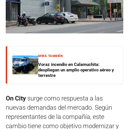
MIRÁ TAMBIÉN
Voraz incendio en Calamuchita:
despliegan un amplio operativo aéreo y
terrestre
On City
surge como respuesta a las
nuevas demandas del mercado. Según
representantes de la compañía, este
cambio tiene como objetivo modernizar y