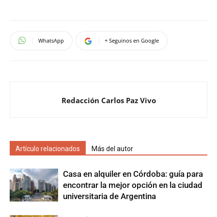
WhatsApp
+ Seguinos en Google
Redacción Carlos Paz Vivo
Artículo relacionados
Más del autor
Casa en alquiler en Córdoba: guía para
encontrar la mejor opción en la ciudad
universitaria de Argentina