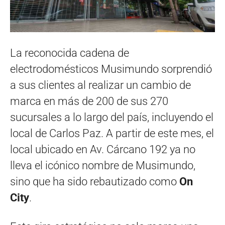
La reconocida cadena de
electrodomésticos Musimundo sorprendió
a sus clientes al realizar un cambio de
marca en más de 200 de sus 270
sucursales a lo largo del país, incluyendo el
local de Carlos Paz. A partir de este mes, el
local ubicado en Av. Cárcano 192 ya no
lleva el icónico nombre de Musimundo,
sino que ha sido rebautizado como
On
City
.