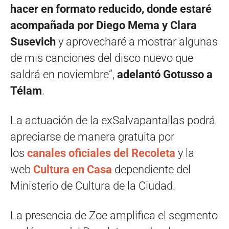
hacer en formato reducido, donde estaré
acompañada por Diego Mema y Clara
Susevich
y aprovecharé a mostrar algunas
de mis canciones del disco nuevo que
saldrá en noviembre”,
adelantó Gotusso a
Télam
.
La actuación de la exSalvapantallas podrá
apreciarse de manera gratuita por
los
canales oficiales del Recoleta
y la
web
Cultura en Casa
dependiente del
Ministerio de Cultura de la Ciudad.
La presencia de Zoe amplifica el segmento