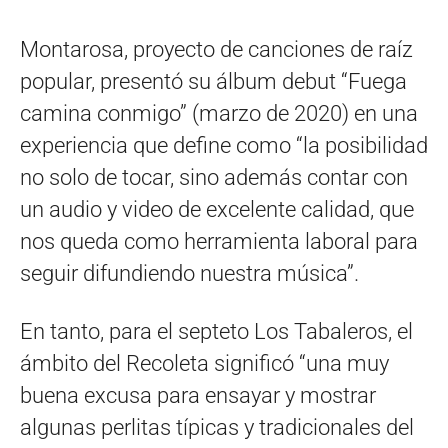
Montarosa, proyecto de canciones de raíz
popular, presentó su álbum debut “Fuega
camina conmigo” (marzo de 2020) en una
experiencia que define como “la posibilidad
no solo de tocar, sino además contar con
un audio y video de excelente calidad, que
nos queda como herramienta laboral para
seguir difundiendo nuestra música”.
En tanto, para el septeto Los Tabaleros, el
ámbito del Recoleta significó “una muy
buena excusa para ensayar y mostrar
algunas perlitas típicas y tradicionales del