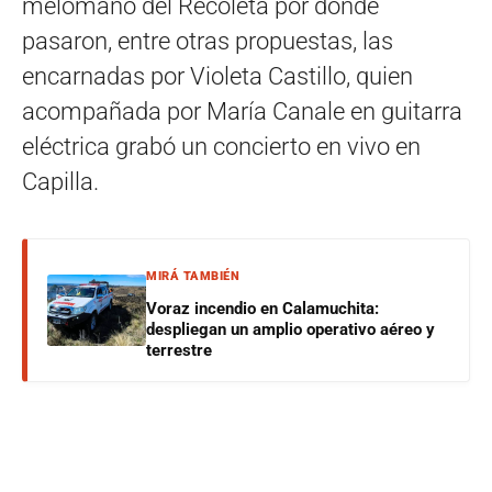
melómano del Recoleta por donde
pasaron, entre otras propuestas, las
encarnadas por Violeta Castillo, quien
acompañada por María Canale en guitarra
eléctrica grabó un concierto en vivo en
Capilla.
MIRÁ TAMBIÉN
Voraz incendio en Calamuchita:
despliegan un amplio operativo aéreo y
terrestre