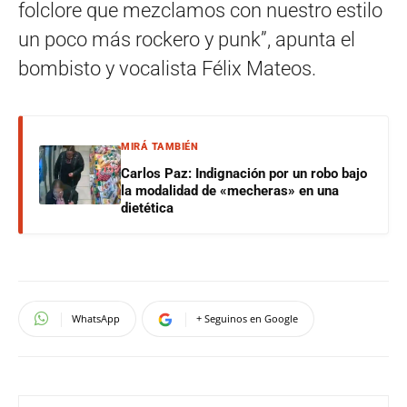
folclore que mezclamos con nuestro estilo
un poco más rockero y punk”, apunta el
bombisto y vocalista Félix Mateos.
MIRÁ TAMBIÉN
Carlos Paz: Indignación por un robo bajo
la modalidad de «mecheras» en una
dietética
WhatsApp
+ Seguinos en Google