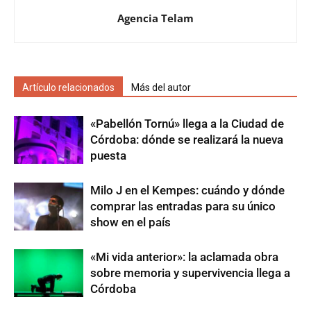
Agencia Telam
Artículo relacionados
Más del autor
«Pabellón Tornú» llega a la Ciudad de
Córdoba: dónde se realizará la nueva
puesta
Milo J en el Kempes: cuándo y dónde
comprar las entradas para su único
show en el país
«Mi vida anterior»: la aclamada obra
sobre memoria y supervivencia llega a
Córdoba