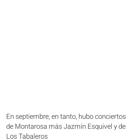
En septiembre, en tanto, hubo conciertos
de Montarosa más Jazmín Esquivel y de
Los Tabaleros