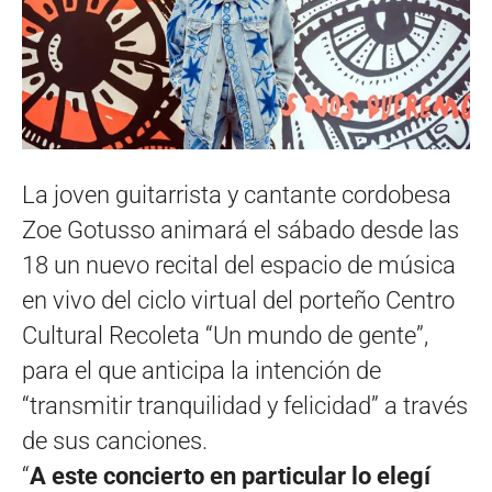
La joven guitarrista y cantante cordobesa
Zoe Gotusso animará el sábado desde las
18 un nuevo recital del espacio de música
en vivo del ciclo virtual del porteño Centro
Cultural Recoleta “Un mundo de gente”,
para el que anticipa la intención de
“transmitir tranquilidad y felicidad” a través
de sus canciones.
“
A este concierto en particular lo elegí