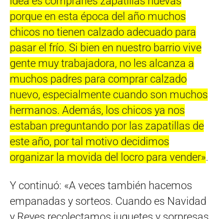
idea es comprarles zapatillas nuevas
porque en esta época del año muchos
chicos no tienen calzado adecuado para
pasar el frío. Si bien en nuestro barrio vive
gente muy trabajadora, no les alcanza a
muchos padres para comprar calzado
nuevo, especialmente cuando son muchos
hermanos. Además, los chicos ya nos
estaban preguntando por las zapatillas de
este año, por tal motivo decidimos
organizar la movida del locro para vender»
.
Y continuó: «A veces también hacemos
empanadas y sorteos. Cuando es Navidad
y Reyes recolectamos juguetes y sorpresas