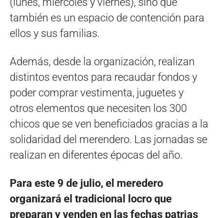
(lunes, miércoles y viernes), sino que
también es un espacio de contención para
ellos y sus familias.
Además, desde la organización, realizan
distintos eventos para recaudar fondos y
poder comprar vestimenta, juguetes y
otros elementos que necesiten los 300
chicos que se ven beneficiados gracias a la
solidaridad del merendero. Las jornadas se
realizan en diferentes épocas del año.
Para este 9 de julio, el meredero
organizará el tradicional locro que
preparan y venden en las fechas patrias