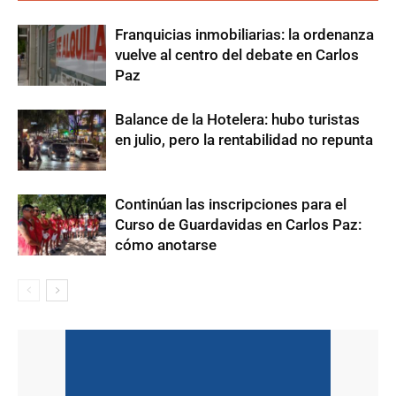
Franquicias inmobiliarias: la ordenanza
vuelve al centro del debate en Carlos
Paz
Balance de la Hotelera: hubo turistas
en julio, pero la rentabilidad no repunta
Continúan las inscripciones para el
Curso de Guardavidas en Carlos Paz:
cómo anotarse