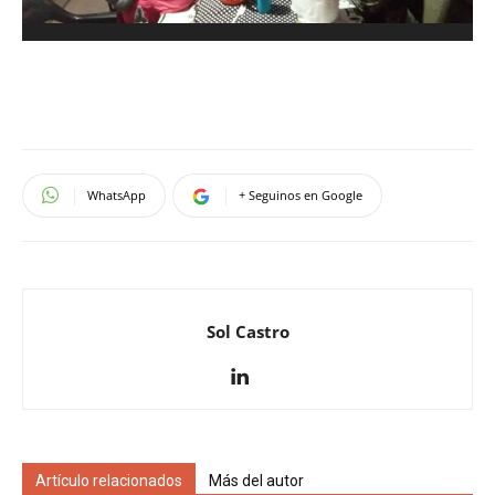
WhatsApp
+ Seguinos en Google
Sol Castro
Artículo relacionados
Más del autor