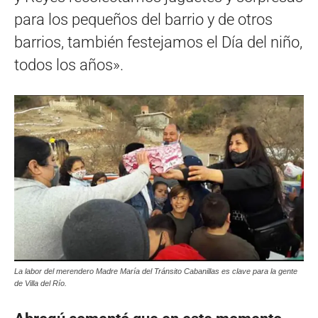
para los pequeños del barrio y de otros
barrios, también festejamos el Día del niño,
todos los años».
La labor del merendero Madre María del Tránsito Cabanillas es clave para la gente
de Villa del Río.