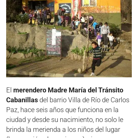
El
merendero Madre María del Tránsito
Cabanillas
del barrio Villa de Río de Carlos
Paz, hace seis años que funciona en la
ciudad y desde su nacimiento, no solo le
brinda la merienda a los niños del lugar