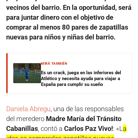
vecinos del barrio. En la oportunidad, será
para juntar dinero con el objetivo de
comprar al menos 80 pares de zapatillas
nuevas para niños y niñas del barrio.
MIRÁ TAMBIÉN
Es un crack, juega en las inferiores del
Atlético y necesita ayuda para viajar a
España para cumplir su sueño
Daniela Abregu
, una de las responsables
del meredero
Madre María del Tránsito
Cabanillas
, contó a
Carlos Paz Vivo!
: «L
a