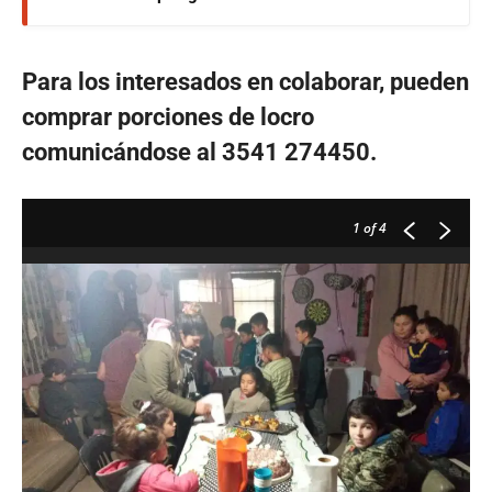
Para los interesados en colaborar, pueden
comprar porciones de locro
comunicándose al 3541 274450.
1
of 4