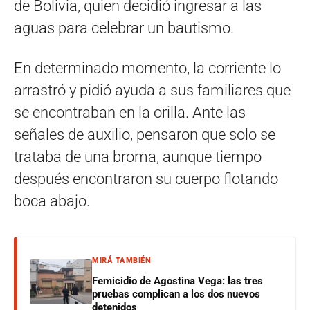
de Bolivia, quien decidió ingresar a las
aguas para celebrar un bautismo.
En determinado momento, la corriente lo
arrastró y pidió ayuda a sus familiares que
se encontraban en la orilla. Ante las
señales de auxilio, pensaron que solo se
trataba de una broma, aunque tiempo
después encontraron su cuerpo flotando
boca abajo.
MIRÁ TAMBIÉN
Femicidio de Agostina Vega: las tres
pruebas complican a los dos nuevos
detenidos