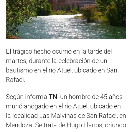
El trágico hecho ocurrió en la tarde del
martes, durante la celebración de un
bautismo en el río Atuel, ubicado en San
Rafael.
Según informa
TN
, un hombre de 45 años
murió ahogado en el río Atuel, ubicado en
la localidad Las Malvinas de San Rafael, en
Mendoza. Se trata de Hugo Llanos, oriundo