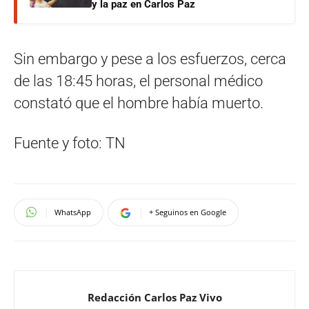
y la paz en Carlos Paz
Sin embargo y pese a los esfuerzos, cerca
de las 18:45 horas, el personal médico
constató que el hombre había muerto.
Fuente y foto: TN
WhatsApp
+ Seguinos en Google
Redacción Carlos Paz Vivo