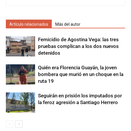
Artículo relacionados
Más del autor
Femicidio de Agostina Vega: las tres
pruebas complican a los dos nuevos
detenidos
Quién era Florencia Guayán, la joven
bombera que murió en un choque en la
ruta 19
Seguirán en prisión los imputados por
la feroz agresión a Santiago Herrero