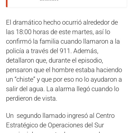
El dramático hecho ocurrió alrededor de
las 18:00 horas de este martes, así lo
confirmó la familia cuando llamaron a la
policía a través del 911. Además,
detallaron que, durante el episodio,
pensaron que el hombre estaba haciendo
un “chiste” y que por eso no lo ayudaron a
salir del agua. La alarma llegó cuando lo
perdieron de vista.
Un segundo llamado ingresó al Centro
Estratégico de Operaciones del Sur