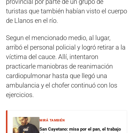
provincial por parte de un grupo de
turistas que también habían visto el cuerpo
de Llanos en el río.
Segun el mencionado medio, al lugar,
arribó el personal policial y logró retirar a la
víctima del cauce. Allí, intentaron
practicarle maniobras de reanimación
cardiopulmonar hasta que llegó una
ambulancia y el chofer continuó con los
ejercicios.
MIRÁ TAMBIÉN
San Cayetano: misa por el pan, el trabajo