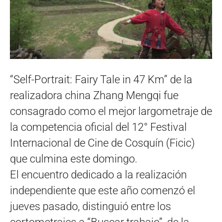
“Self-Portrait: Fairy Tale in 47 Km” de la
realizadora china Zhang Mengqi fue
consagrado como el mejor largometraje de
la competencia oficial del 12° Festival
Internacional de Cine de Cosquín (Ficic)
que culmina este domingo.
El encuentro dedicado a la realización
independiente que este año comenzó el
jueves pasado, distinguió entre los