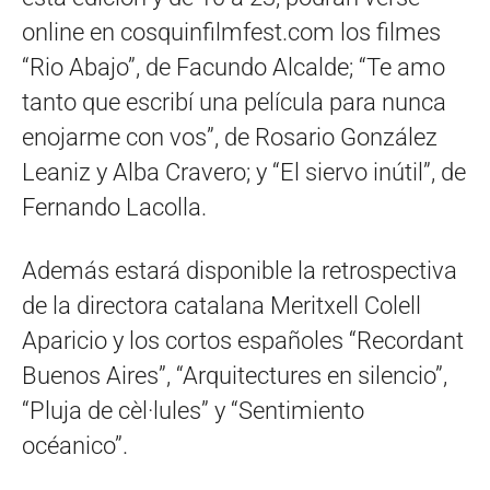
online en cosquinfilmfest.com los filmes
“Rio Abajo”, de Facundo Alcalde; “Te amo
tanto que escribí una película para nunca
enojarme con vos”, de Rosario González
Leaniz y Alba Cravero; y “El siervo inútil”, de
Fernando Lacolla.
Además estará disponible la retrospectiva
de la directora catalana Meritxell Colell
Aparicio y los cortos españoles “Recordant
Buenos Aires”, “Arquitectures en silencio”,
“Pluja de cèl·lules” y “Sentimiento
océanico”.