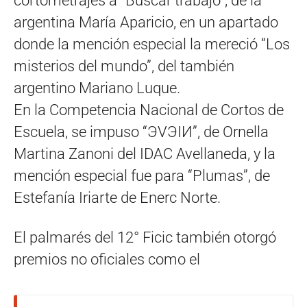
cortometrajes a “Buscar trabajo”, de la
argentina María Aparicio, en un apartado
donde la mención especial la mereció “Los
misterios del mundo”, del también
argentino Mariano Luque.
En la Competencia Nacional de Cortos de
Escuela, se impuso “ЭVЭIИ”, de Ornella
Martina Zanoni del IDAC Avellaneda, y la
mención especial fue para “Plumas”, de
Estefanía Iriarte de Enerc Norte.
El palmarés del 12° Ficic también otorgó
premios no oficiales como el