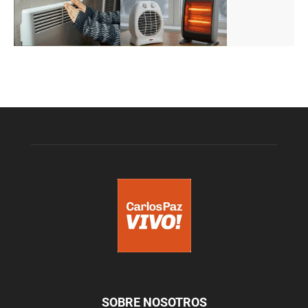
SOBRE NOSOTROS