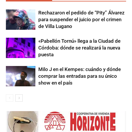
Rechazaron el pedido de “Pity” Álvarez
para suspender el juicio por el crimen
de Villa Lugano
«Pabellón Tornú» llega a la Ciudad de
Córdoba: dónde se realizará la nueva
puesta
Milo J en el Kempes: cuándo y dónde
comprar las entradas para su único
show en el país