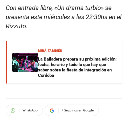
Con entrada libre, «Un drama turbio» se
presenta este miércoles a las 22:30hs en el
Rizzuto.
MIRÁ TAMBIÉN
La Bailadera prepara su próxima edición:
fecha, horario y todo lo que hay que
saber sobre la fiesta de integración en
Córdoba
WhatsApp
+ Seguinos en Google