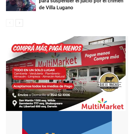
para suspender el juicio por el crimen
de Villa Lugano