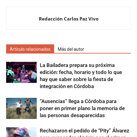
Redacción Carlos Paz Vivo
Artículo relacionados
Más del autor
La Bailadera prepara su próxima
edición: fecha, horario y todo lo que
hay que saber sobre la fiesta de
integración en Córdoba
“Ausencias” llega a Córdoba para
poner en primer plano la memoria de
las personas desaparecidas
Rechazaron el pedido de “Pity” Álvarez