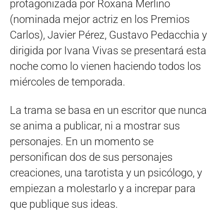
protagonizada por Roxana Merlino
(nominada mejor actriz en los Premios
Carlos), Javier Pérez, Gustavo Pedacchia y
dirigida por Ivana Vivas se presentará esta
noche como lo vienen haciendo todos los
miércoles de temporada.
La trama se basa en un escritor que nunca
se anima a publicar, ni a mostrar sus
personajes. En un momento se
personifican dos de sus personajes
creaciones, una tarotista y un psicólogo, y
empiezan a molestarlo y a increpar para
que publique sus ideas.