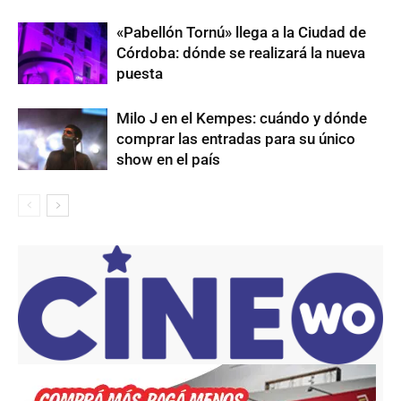
«Pabellón Tornú» llega a la Ciudad de
Córdoba: dónde se realizará la nueva
puesta
Milo J en el Kempes: cuándo y dónde
comprar las entradas para su único
show en el país