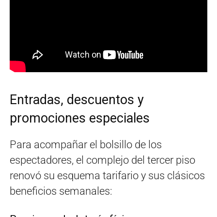
Entradas, descuentos y
promociones especiales
Para acompañar el bolsillo de los
espectadores, el complejo del tercer piso
renovó su esquema tarifario y sus clásicos
beneficios semanales: