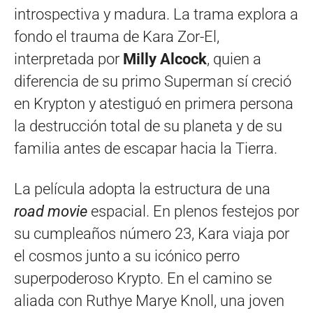
introspectiva y madura
. La trama explora a
fondo el trauma de Kara Zor-El,
interpretada por
Milly Alcock
, quien a
diferencia de su primo Superman sí creció
en Krypton y atestiguó en primera persona
la destrucción total de su planeta y de su
familia antes de escapar hacia la Tierra
.
La película adopta la estructura de una
road movie
espacial. En plenos festejos por
su cumpleaños número 23, Kara viaja por
el cosmos junto a su icónico perro
superpoderoso Krypto. En el camino se
aliada con Ruthye Marye Knoll, una joven