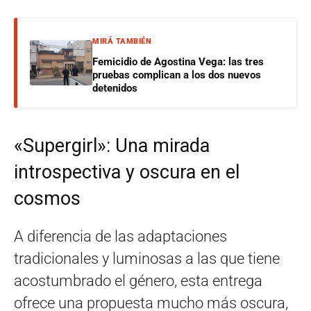
MIRÁ TAMBIÉN
Femicidio de Agostina Vega: las tres
pruebas complican a los dos nuevos
detenidos
«Supergirl»: Una mirada
introspectiva y oscura en el
cosmos
A diferencia de las adaptaciones
tradicionales y luminosas a las que tiene
acostumbrado el género, esta entrega
ofrece una propuesta mucho más oscura,