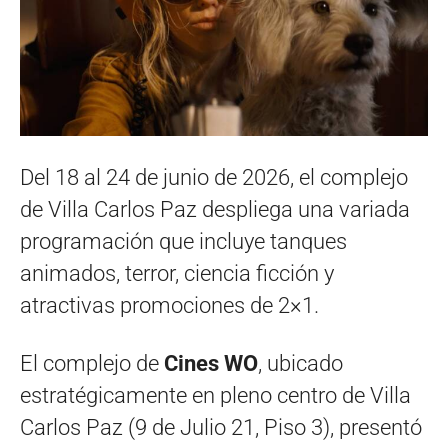
Del 18 al 24 de junio de 2026, el complejo
de Villa Carlos Paz despliega una variada
programación que incluye tanques
animados, terror, ciencia ficción y
atractivas promociones de 2×1.
El complejo de
Cines WO
, ubicado
estratégicamente en pleno centro de Villa
Carlos Paz (9 de Julio 21, Piso 3), presentó