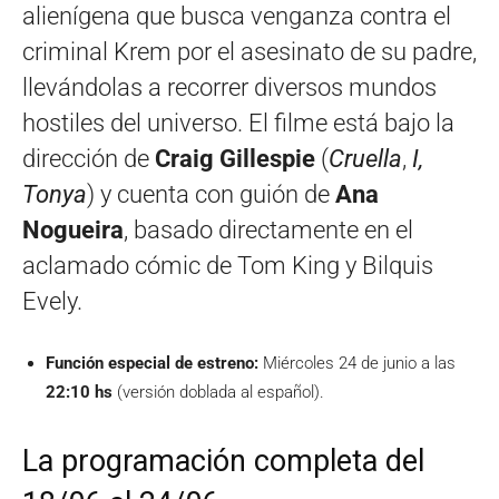
alienígena que busca venganza contra el
criminal Krem por el asesinato de su padre,
llevándolas a recorrer diversos mundos
hostiles del universo. El filme está bajo la
dirección de
Craig Gillespie
(
Cruella
,
I,
Tonya
) y cuenta con guión de
Ana
Nogueira
, basado directamente en el
aclamado cómic de Tom King y Bilquis
Evely.
Función especial de estreno:
Miércoles 24 de junio a las
22:10 hs
(versión doblada al español).
La programación completa del