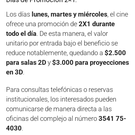
Los días
lunes, martes y miércoles
, el cine
ofrece una promoción de
2X1 durante
todo el día
. De esta manera, el valor
unitario por entrada bajo el beneficio se
reduce notablemente, quedando a
$2.500
para salas 2D
y
$3.000 para proyecciones
en 3D
.
Para consultas telefónicas o reservas
institucionales, los interesados pueden
comunicarse de manera directa a las
oficinas del complejo al número
3541 75-
4030
.