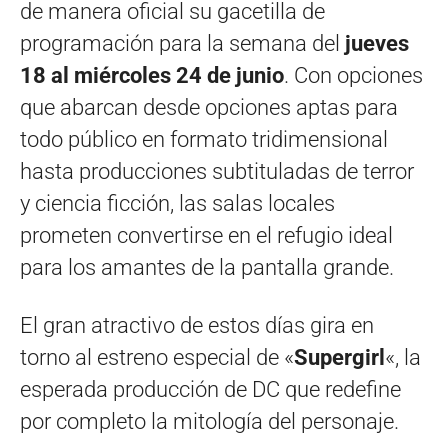
de manera oficial su gacetilla de
programación para la semana del
jueves
18 al miércoles 24 de junio
. Con opciones
que abarcan desde opciones aptas para
todo público en formato tridimensional
hasta producciones subtituladas de terror
y ciencia ficción, las salas locales
prometen convertirse en el refugio ideal
para los amantes de la pantalla grande.
El gran atractivo de estos días gira en
torno al estreno especial de «
Supergirl
«, la
esperada producción de DC que redefine
por completo la mitología del personaje.