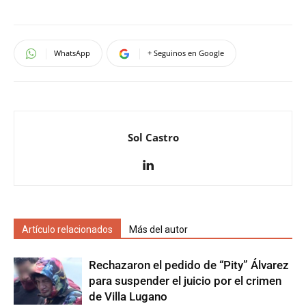
WhatsApp
+ Seguinos en Google
Sol Castro
Artículo relacionados
Más del autor
Rechazaron el pedido de “Pity” Álvarez
para suspender el juicio por el crimen
de Villa Lugano