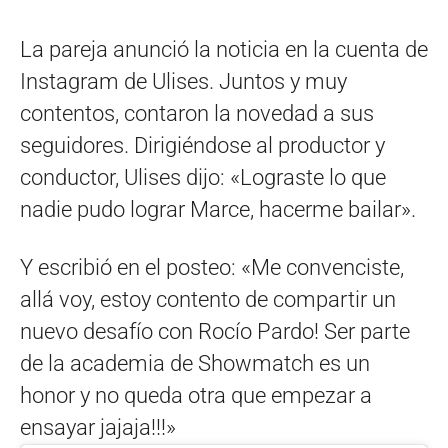
La pareja anunció la noticia en la cuenta de
Instagram de Ulises. Juntos y muy
contentos, contaron la novedad a sus
seguidores. Dirigiéndose al productor y
conductor, Ulises dijo: «Lograste lo que
nadie pudo lograr Marce, hacerme bailar».
Y escribió en el posteo: «M
e convenciste,
allá voy, estoy contento de compartir un
nuevo desafío con Rocío Pardo! Ser parte
de la academia de Showmatch es un
honor y no queda otra que empezar a
ensayar jajaja!!!»