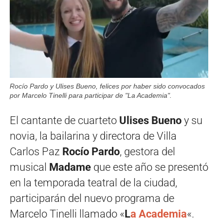
Rocío Pardo y Ulises Bueno, felices por haber sido convocados
por Marcelo Tinelli para participar de "La Academia".
El cantante de cuarteto
Ulises Bueno
y su
novia, la bailarina y directora de Villa
Carlos Paz
Rocío Pardo
, gestora del
musical
Madame
que este año se presentó
en la temporada teatral de la ciudad,
participarán del nuevo programa de
Marcelo Tinelli llamado «
L
a Academia
«.