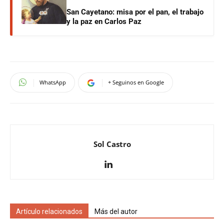
San Cayetano: misa por el pan, el trabajo
y la paz en Carlos Paz
WhatsApp
+ Seguinos en Google
Sol Castro
Artículo relacionados
Más del autor