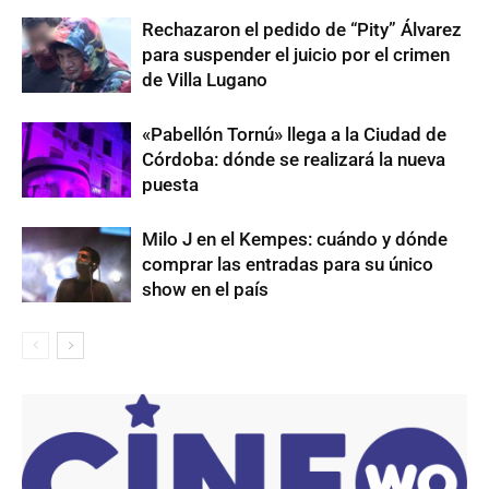
Rechazaron el pedido de “Pity” Álvarez
para suspender el juicio por el crimen
de Villa Lugano
«Pabellón Tornú» llega a la Ciudad de
Córdoba: dónde se realizará la nueva
puesta
Milo J en el Kempes: cuándo y dónde
comprar las entradas para su único
show en el país