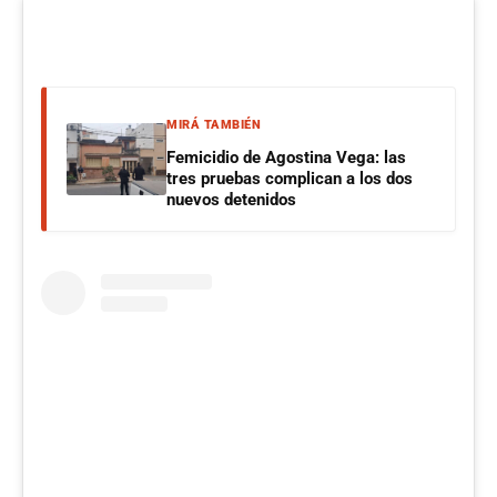
MIRÁ TAMBIÉN
Femicidio de Agostina Vega: las
tres pruebas complican a los dos
nuevos detenidos