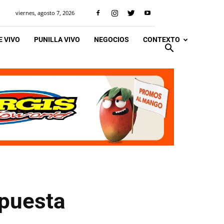
viernes, agosto 7, 2026
 VIVO
PUNILLA VIVO
NEGOCIOS
CONTEXTO
apuesta