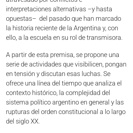
interpretaciones alternativas –y hasta
opuestas– del pasado que han marcado
la historia reciente de la Argentina y, con
ello, a la escuela en su rol de transmisora.
A partir de esta premisa, se propone una
serie de actividades que visibilicen, pongan
en tensión y discutan esas luchas. Se
ofrece una línea del tiempo que analiza el
contexto histórico, la complejidad del
sistema político argentino en general y las
rupturas del orden constitucional a lo largo
del siglo XX.