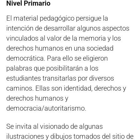
Nivel Primario
El material pedagógico persigue la
intención de desarrollar algunos aspectos
vinculados al valor de la memoria y los
derechos humanos en una sociedad
democrática. Para ello se eligieron
palabras que posibilitarán a los
estudiantes transitarlas por diversos
caminos. Ellas son identidad, derechos y
derechos humanos y
democracia/autoritarismo.
Se invita al visionado de algunas
ilustraciones y dibujos tomados del sitio de