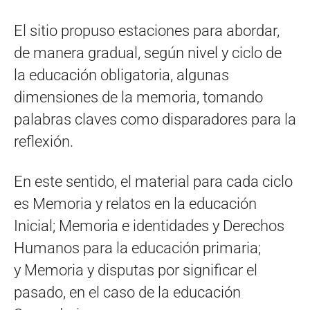
El sitio propuso estaciones para abordar,
de manera gradual, según nivel y ciclo de
la educación obligatoria, algunas
dimensiones de la memoria, tomando
palabras claves como disparadores para la
reflexión.
En este sentido, el material para cada ciclo
es Memoria y relatos en la educación
Inicial; Memoria e identidades y Derechos
Humanos para la educación primaria;
y Memoria y disputas por significar el
pasado, en el caso de la educación