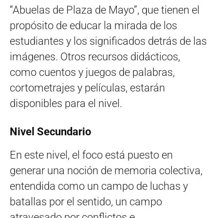
“Abuelas de Plaza de Mayo”, que tienen el
propósito de educar la mirada de los
estudiantes y los significados detrás de las
imágenes. Otros recursos didácticos,
como cuentos y juegos de palabras,
cortometrajes y películas, estarán
disponibles para el nivel.
Nivel Secundario
En este nivel, el foco está puesto en
generar una noción de memoria colectiva,
entendida como un campo de luchas y
batallas por el sentido, un campo
atravesado por conflictos e