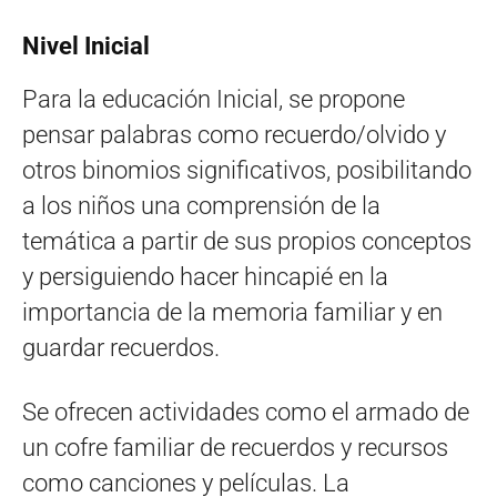
Nivel Inicial
Para la educación Inicial, se propone
pensar palabras como recuerdo/olvido y
otros binomios significativos, posibilitando
a los niños una comprensión de la
temática a partir de sus propios conceptos
y persiguiendo hacer hincapié en la
importancia de la memoria familiar y en
guardar recuerdos.
Se ofrecen actividades como el armado de
un cofre familiar de recuerdos y recursos
como canciones y películas. La