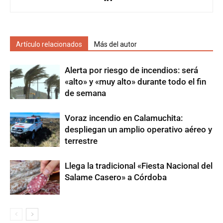
Artículo relacionados
Más del autor
Alerta por riesgo de incendios: será
«alto» y «muy alto» durante todo el fin
de semana
Voraz incendio en Calamuchita:
despliegan un amplio operativo aéreo y
terrestre
Llega la tradicional «Fiesta Nacional del
Salame Casero» a Córdoba