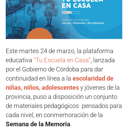
Este martes 24 de marzo, la plataforma
educativa
“Tu Escuela en Casa”
, lanzada
por el Gobierno de Córdoba para dar
continuidad en línea a la
escolaridad de
niñas, niños, adolescentes
y jóvenes de la
provincia, puso a disposición un conjunto
de materiales pedagógicos pensados para
cada nivel, en conmemoración de la
Semana de la Memoria
.