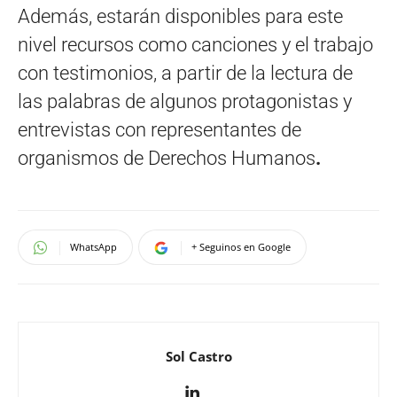
Además, estarán disponibles para este
nivel recursos como canciones y el trabajo
con testimonios, a partir de la lectura de
las palabras de algunos protagonistas y
entrevistas con representantes de
organismos de Derechos Humanos
.
WhatsApp
+ Seguinos en Google
Sol Castro