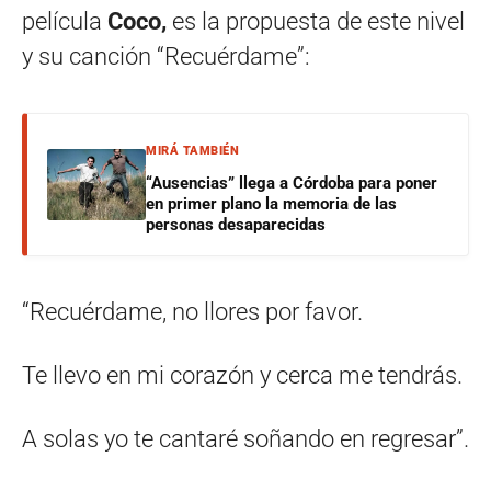
película
Coco,
es la propuesta de este nivel
y su canción “Recuérdame”:
MIRÁ TAMBIÉN
“Ausencias” llega a Córdoba para poner
en primer plano la memoria de las
personas desaparecidas
“Recuérdame, no llores por favor.
Te llevo en mi corazón y cerca me tendrás.
A solas yo te cantaré soñando en regresar”.