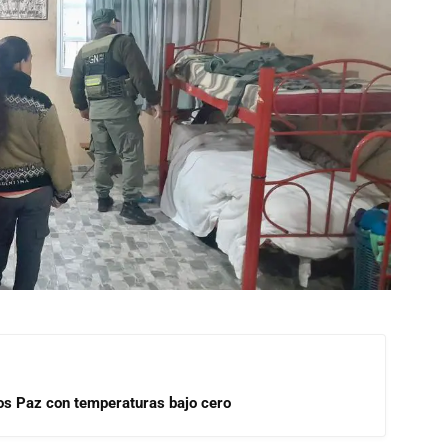
rlos Paz con temperaturas bajo cero