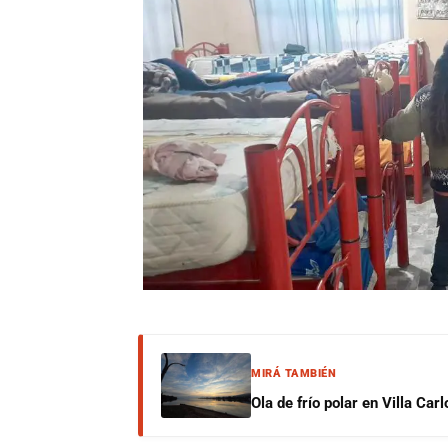
MIRÁ TAMBIÉN
Ola de frío polar en Villa Ca