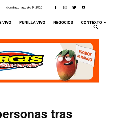
domingo, agosto 9, 2026
 VIVO
PUNILLA VIVO
NEGOCIOS
CONTEXTO
personas tras