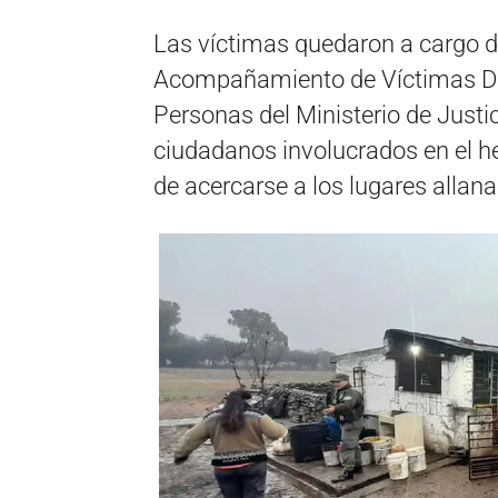
Las víctimas quedaron a cargo 
Acompañamiento de Víctimas Dam
Personas del Ministerio de Just
ciudadanos involucrados en el he
de acercarse a los lugares allan