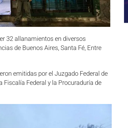
er 32 allanamientos en diversos
cias de Buenos Aires, Santa Fé, Entre
eron emitidas por el Juzgado Federal de
a Fiscalía Federal y la Procuraduría de