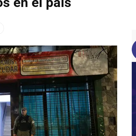
s en el país