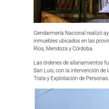
Gendarmería Nacional realizó ay
inmuebles ubicados en las provin
Ríos, Mendoza y Córdoba.
Las órdenes de allanamientos fu
San Luis, con la intervención de l
Trata y Explotación de Personas.