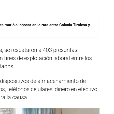
ta murió al chocar en la ruta entre Colonia Tirolesa y
s, se rescataron a 403 presuntas
 fines de explotación laboral entre los
tados.
 dispositivos de almacenamiento de
s, teléfonos celulares, dinero en efectivo
ra la causa.