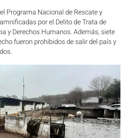
del Programa Nacional de Rescate y
nificadas por el Delito de Trata de
icia y Derechos Humanos. Además, siete
cho fueron prohibidos de salir del país y
ados.