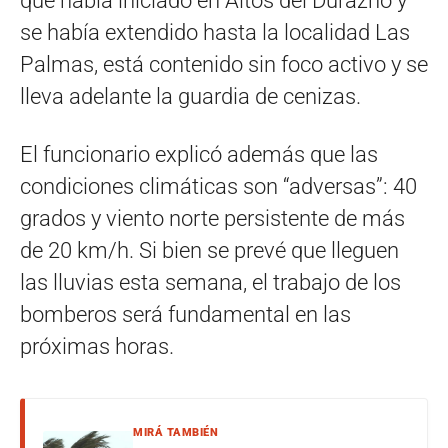
que había iniciado en Altos del Durazno y
se había extendido hasta la localidad Las
Palmas, está contenido sin foco activo y se
lleva adelante la guardia de cenizas.
El funcionario explicó además que las
condiciones climáticas son “adversas”: 40
grados y viento norte persistente de más
de 20 km/h. Si bien se prevé que lleguen
las lluvias esta semana, el trabajo de los
bomberos será fundamental en las
próximas horas.
MIRÁ TAMBIÉN