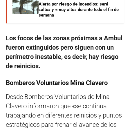
Alerta por riesgo de incendios: será
«alto» y «muy alto» durante todo el fin de
semana
Los focos de las zonas próximas a Ambul
fueron extinguidos pero siguen con un
perímetro inestable, es decir, hay riesgo
de reinicios.
Bomberos Voluntarios Mina Clavero
Desde Bomberos Voluntarios de Mina
Clavero informaron que «se continua
trabajando en diferentes reinicios y puntos
estratégicos para frenar el avance de los