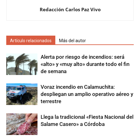
Redacción Carlos Paz Vivo
Artículo relacionados
Más del autor
Alerta por riesgo de incendios: será
«alto» y «muy alto» durante todo el fin
de semana
Voraz incendio en Calamuchita:
despliegan un amplio operativo aéreo y
terrestre
Llega la tradicional «Fiesta Nacional del
Salame Casero» a Córdoba