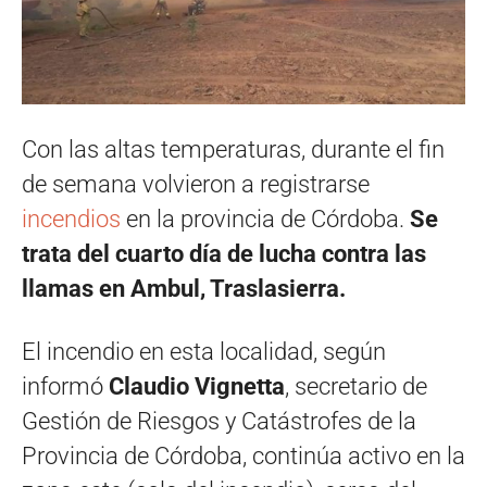
Con las altas temperaturas, durante el fin
de semana volvieron a registrarse
incendios
en la provincia de Córdoba.
Se
trata del cuarto día de lucha contra las
llamas en Ambul, Traslasierra.
El incendio en esta localidad, según
informó
Claudio Vignetta
, secretario de
Gestión de Riesgos y Catástrofes de la
Provincia de Córdoba, continúa activo en la