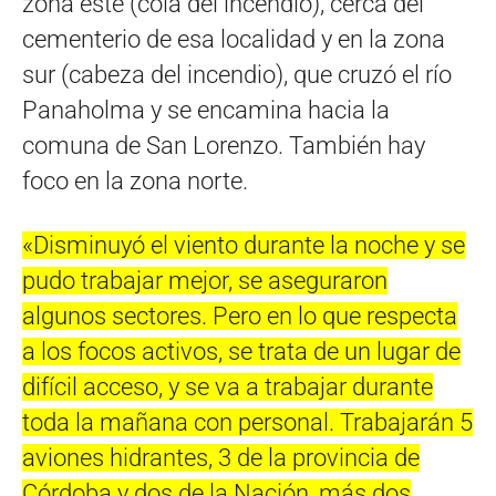
zona este (cola del incendio), cerca del
cementerio de esa localidad y en la zona
sur (cabeza del incendio), que cruzó el río
Panaholma y se encamina hacia la
comuna de San Lorenzo. También hay
foco en la zona norte.
«Disminuyó el viento durante la noche y se
pudo trabajar mejor, se aseguraron
algunos sectores. Pero en lo que respecta
a los focos activos, se trata de un lugar de
difícil acceso, y se va a trabajar durante
toda la mañana con personal. Trabajarán 5
aviones hidrantes, 3 de la provincia de
Córdoba y dos de la Nación, más dos