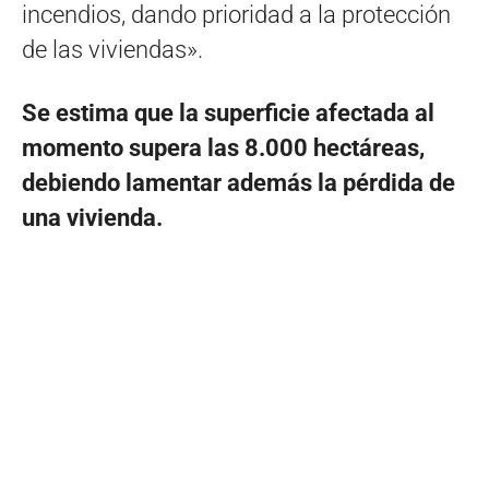
incendios, dando prioridad a la protección
de las viviendas».
Se estima que la superficie afectada al
momento supera las 8.000 hectáreas,
debiendo lamentar además la pérdida de
una vivienda.