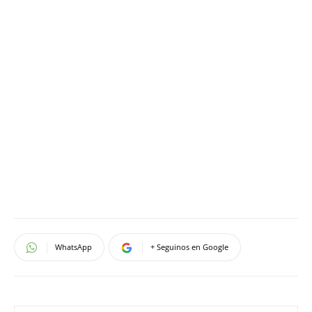
WhatsApp
+ Seguinos en Google