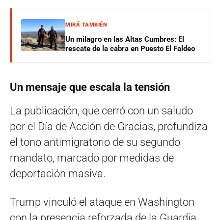
MIRÁ TAMBIÉN
Un milagro en las Altas Cumbres: El
rescate de la cabra en Puesto El Faldeo
Un mensaje que escala la tensión
La publicación, que cerró con un saludo
por el Día de Acción de Gracias, profundiza
el tono antimigratorio de su segundo
mandato, marcado por medidas de
deportación masiva.
Trump vinculó el ataque en Washington
con la presencia reforzada de la Guardia