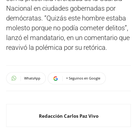
Nacional en ciudades gobernadas por
demócratas. “Quizás este hombre estaba
molesto porque no podía cometer delitos”,
lanzó el mandatario, en un comentario que
reavivó la polémica por su retórica.
WhatsApp
+ Seguinos en Google
Redacción Carlos Paz Vivo