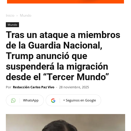
Inicio
Mundo
Mundo
Tras un ataque a miembros
de la Guardia Nacional,
Trump anunció que
suspenderá la migración
desde el “Tercer Mundo”
Por
Redacción Carlos Paz Vivo
-
28 noviembre, 2025
WhatsApp
+ Seguinos en Google