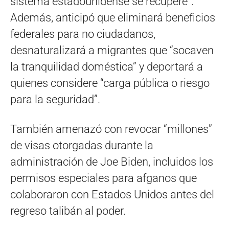
sistema estadounidense se recupere”.
Además, anticipó que eliminará beneficios
federales para no ciudadanos,
desnaturalizará a migrantes que “socaven
la tranquilidad doméstica” y deportará a
quienes considere “carga pública o riesgo
para la seguridad”.
También amenazó con revocar “millones”
de visas otorgadas durante la
administración de Joe Biden, incluidos los
permisos especiales para afganos que
colaboraron con Estados Unidos antes del
regreso talibán al poder.