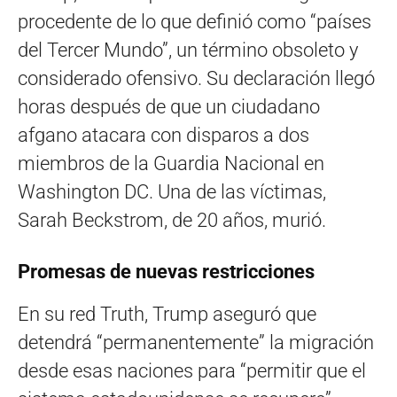
procedente de lo que definió como “países
del Tercer Mundo”, un término obsoleto y
considerado ofensivo. Su declaración llegó
horas después de que un ciudadano
afgano atacara con disparos a dos
miembros de la Guardia Nacional en
Washington DC. Una de las víctimas,
Sarah Beckstrom, de 20 años, murió.
Promesas de nuevas restricciones
En su red Truth, Trump aseguró que
detendrá “permanentemente” la migración
desde esas naciones para “permitir que el