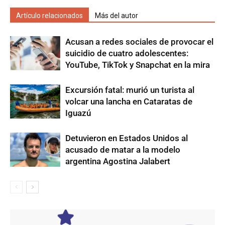
Artículo relacionados
Más del autor
Acusan a redes sociales de provocar el
suicidio de cuatro adolescentes:
YouTube, TikTok y Snapchat en la mira
Excursión fatal: murió un turista al
volcar una lancha en Cataratas de
Iguazú
Detuvieron en Estados Unidos al
acusado de matar a la modelo
argentina Agostina Jalabert