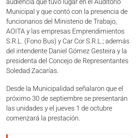
audiencia que tuvo lugar en el Auditorio
Municipal y que contó con la presencia de
funcionarios del Ministerio de Trabajo,
AOITA y las empresas Emprendimientos
S.R.L. (Fono Bus) y Car Cor S.R.L.; además
del intendente Daniel Gómez Gesteira y la
presidenta del Concejo de Representantes
Soledad Zacarías.
Desde la Municipalidad señalaron que el
próximo 30 de septiembre se presentarán
las unidades y el jueves 1 de octubre
comenzará la prestación.