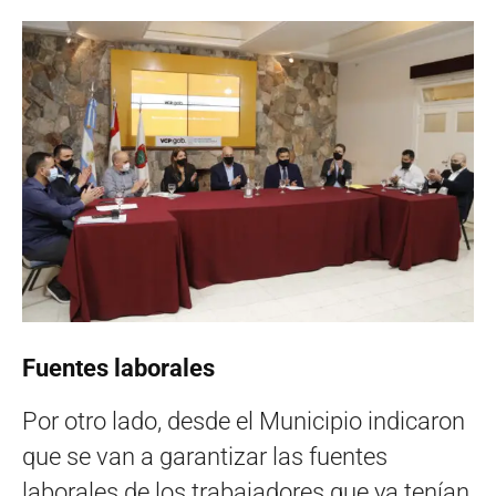
Fuentes laborales
Por otro lado, desde el Municipio indicaron
que se van a garantizar las fuentes
laborales de los trabajadores que ya tenían