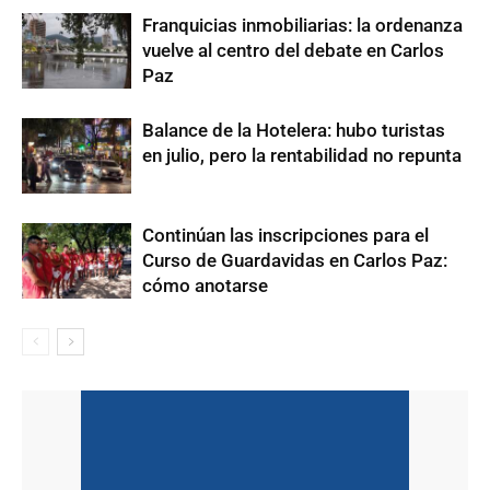
Franquicias inmobiliarias: la ordenanza
vuelve al centro del debate en Carlos
Paz
Balance de la Hotelera: hubo turistas
en julio, pero la rentabilidad no repunta
Continúan las inscripciones para el
Curso de Guardavidas en Carlos Paz:
cómo anotarse