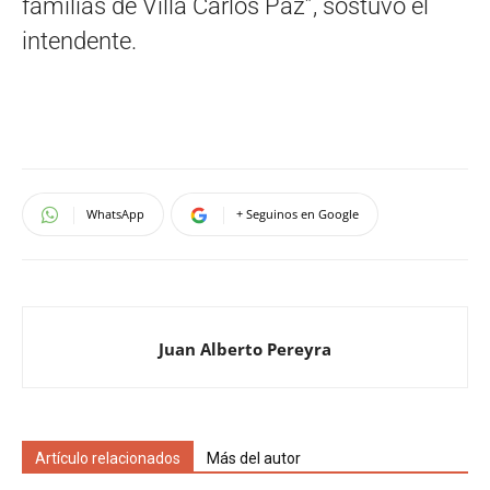
familias de Villa Carlos Paz”, sostuvo el
intendente.
WhatsApp
+ Seguinos en Google
Juan Alberto Pereyra
Artículo relacionados
Más del autor