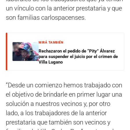
un vínculo con la anterior prestataria y que
son familias carlospacenses.
MIRÁ TAMBIÉN
Rechazaron el pedido de “Pity” Álvarez
para suspender el juicio por el crimen de
Villa Lugano
“Desde un comienzo hemos trabajado con
el objetivo de brindarle en primer lugar una
solución a nuestros vecinos y, por otro
lado, a los trabajadores de la anterior
prestataria que también son vecinos y