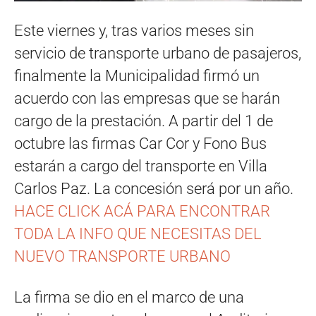
Este viernes y, tras varios meses sin
servicio de transporte urbano de pasajeros,
finalmente la Municipalidad firmó un
acuerdo con las empresas que se harán
cargo de la prestación. A partir del 1 de
octubre las firmas Car Cor y Fono Bus
estarán a cargo del transporte en Villa
Carlos Paz. La concesión será por un año.
HACE CLICK ACÁ PARA ENCONTRAR
TODA LA INFO QUE NECESITAS DEL
NUEVO TRANSPORTE URBANO
La firma se dio en el marco de una