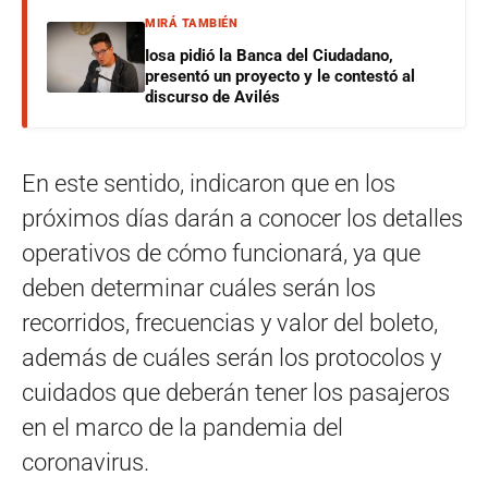
MIRÁ TAMBIÉN
Iosa pidió la Banca del Ciudadano,
presentó un proyecto y le contestó al
discurso de Avilés
En este sentido, indicaron que en los
próximos días darán a conocer los detalles
operativos de cómo funcionará, ya que
deben determinar cuáles serán los
recorridos, frecuencias y valor del boleto,
además de cuáles serán los protocolos y
cuidados que deberán tener los pasajeros
en el marco de la pandemia del
coronavirus.