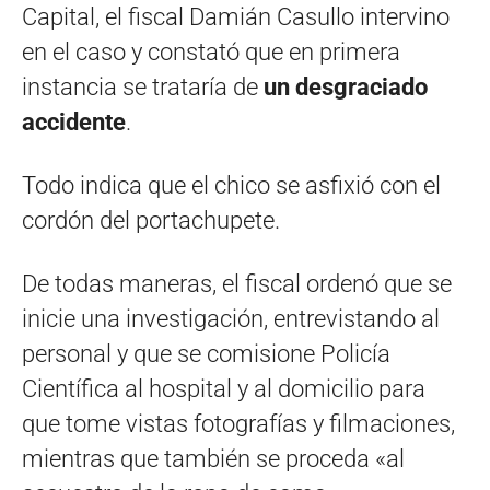
Capital, el fiscal Damián Casullo intervino
en el caso y constató que en primera
instancia se trataría de
un desgraciado
accidente
.
Todo indica que el chico se asfixió con el
cordón del portachupete.
De todas maneras, el fiscal ordenó que se
inicie una investigación, entrevistando al
personal y que se comisione Policía
Científica al hospital y al domicilio para
que tome vistas fotografías y filmaciones,
mientras que también se proceda «al