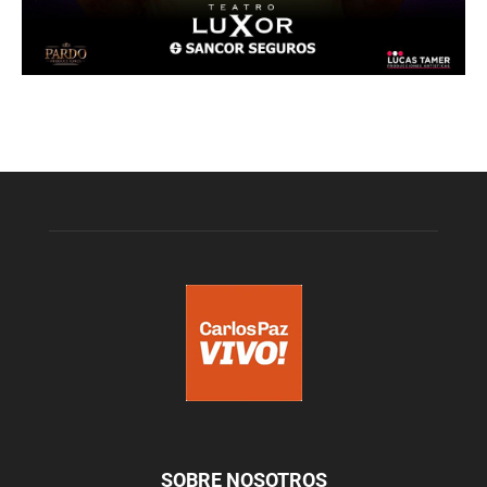
SOBRE NOSOTROS