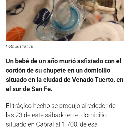
Foto ilustrativa
Un bebé de un año murió asfixiado con el
cordón de su chupete en un domicilio
situado en la ciudad de Venado Tuerto, en
el sur de San Fe.
El trágico hecho se produjo alrededor de
las 23 de este sábado en el domicilio
situado en Cabral al 1.700, de esa