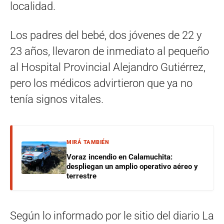
localidad.
Los padres del bebé, dos jóvenes de 22 y
23 años, llevaron de inmediato al pequeño
al Hospital Provincial Alejandro Gutiérrez,
pero los médicos advirtieron que ya no
tenía signos vitales.
MIRÁ TAMBIÉN
Voraz incendio en Calamuchita:
despliegan un amplio operativo aéreo y
terrestre
Según lo informado por le sitio del diario La