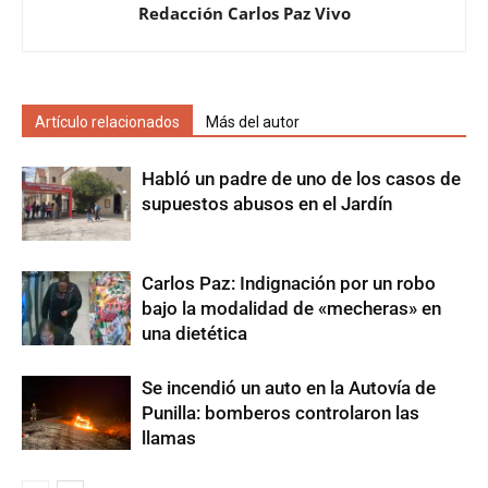
Redacción Carlos Paz Vivo
Artículo relacionados
Más del autor
Habló un padre de uno de los casos de
supuestos abusos en el Jardín
Carlos Paz: Indignación por un robo
bajo la modalidad de «mecheras» en
una dietética
Se incendió un auto en la Autovía de
Punilla: bomberos controlaron las
llamas