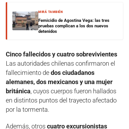
MIRÁ TAMBIÉN
Femicidio de Agostina Vega: las tres
pruebas complican a los dos nuevos
detenidos
Cinco fallecidos y cuatro sobrevivientes
Las autoridades chilenas confirmaron el
fallecimiento de
dos ciudadanos
alemanes, dos mexicanos y una mujer
británica
, cuyos cuerpos fueron hallados
en distintos puntos del trayecto afectado
por la tormenta.
Además, otros
cuatro excursionistas