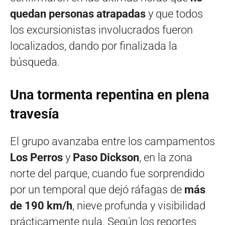
quedan personas atrapadas
y que todos
los excursionistas involucrados fueron
localizados, dando por finalizada la
búsqueda.
Una tormenta repentina en plena
travesía
El grupo avanzaba entre los campamentos
Los Perros
y
Paso Dickson
, en la zona
norte del parque, cuando fue sorprendido
por un temporal que dejó ráfagas de
más
de 190 km/h
, nieve profunda y visibilidad
prácticamente nula. Según los reportes