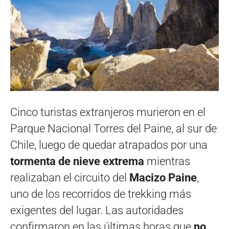
Cinco turistas extranjeros murieron en el
Parque Nacional Torres del Paine, al sur de
Chile, luego de quedar atrapados por una
tormenta de nieve extrema
mientras
realizaban el circuito del
Macizo Paine
,
uno de los recorridos de trekking más
exigentes del lugar. Las autoridades
confirmaron en las últimas horas que
no