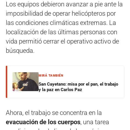
Los equipos debieron avanzar a pie ante la
imposibilidad de operar helicópteros por
las condiciones climáticas extremas. La
localización de las últimas personas con
vida permitió cerrar el operativo activo de
búsqueda.
MIRÁ TAMBIÉN
San Cayetano: misa por el pan, el trabajo
y la paz en Carlos Paz
Ahora, el trabajo se concentra en la
evacuación de los cuerpos
, una tarea