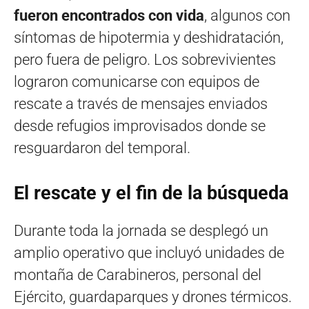
fueron encontrados con vida
, algunos con
síntomas de hipotermia y deshidratación,
pero fuera de peligro. Los sobrevivientes
lograron comunicarse con equipos de
rescate a través de mensajes enviados
desde refugios improvisados donde se
resguardaron del temporal.
El rescate y el fin de la búsqueda
Durante toda la jornada se desplegó un
amplio operativo que incluyó unidades de
montaña de Carabineros, personal del
Ejército, guardaparques y drones térmicos.