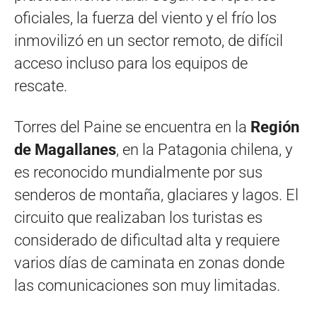
oficiales, la fuerza del viento y el frío los
inmovilizó en un sector remoto, de difícil
acceso incluso para los equipos de
rescate.
Torres del Paine se encuentra en la
Región
de Magallanes
, en la Patagonia chilena, y
es reconocido mundialmente por sus
senderos de montaña, glaciares y lagos. El
circuito que realizaban los turistas es
considerado de dificultad alta y requiere
varios días de caminata en zonas donde
las comunicaciones son muy limitadas.