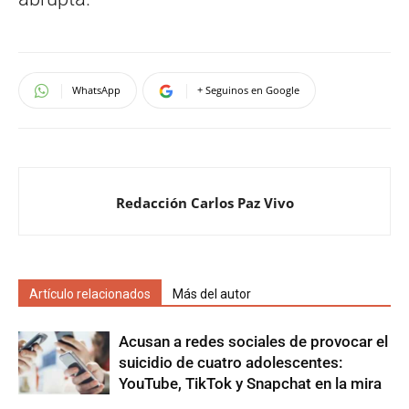
WhatsApp
+ Seguinos en Google
Redacción Carlos Paz Vivo
Artículo relacionados
Más del autor
Acusan a redes sociales de provocar el
suicidio de cuatro adolescentes:
YouTube, TikTok y Snapchat en la mira