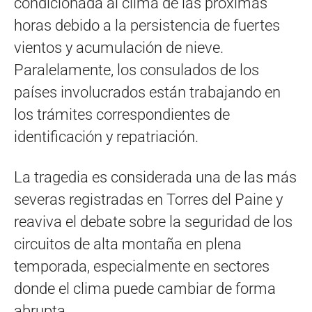
condicionada al clima de las próximas
horas debido a la persistencia de fuertes
vientos y acumulación de nieve.
Paralelamente, los consulados de los
países involucrados están trabajando en
los trámites correspondientes de
identificación y repatriación.
La tragedia es considerada una de las más
severas registradas en Torres del Paine y
reaviva el debate sobre la seguridad de los
circuitos de alta montaña en plena
temporada, especialmente en sectores
donde el clima puede cambiar de forma
abrupta.