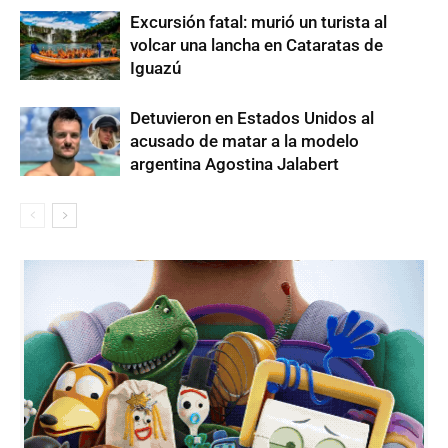
Excursión fatal: murió un turista al
volcar una lancha en Cataratas de
Iguazú
Detuvieron en Estados Unidos al
acusado de matar a la modelo
argentina Agostina Jalabert