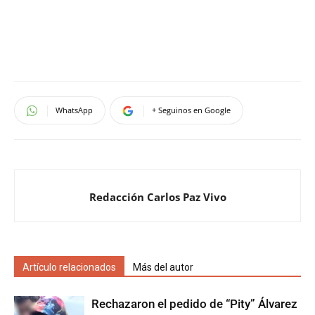
WhatsApp
+ Seguinos en Google
Redacción Carlos Paz Vivo
Artículo relacionados
Más del autor
Rechazaron el pedido de “Pity” Álvarez