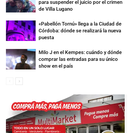
para suspender el juicio por el crimen
de Villa Lugano
«Pabellón Tornú» llega a la Ciudad de
Córdoba: dónde se realizará la nueva
puesta
Milo J en el Kempes: cuándo y dónde
comprar las entradas para su único
show en el país