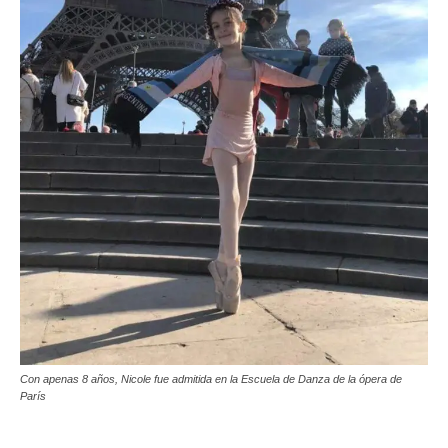
Con apenas 8 años, Nicole fue admitida en la Escuela de Danza de la ópera de
París