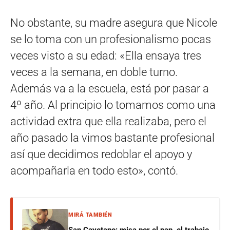
No obstante, su madre asegura que Nicole
se lo toma con un profesionalismo pocas
veces visto a su edad: «Ella ensaya tres
veces a la semana, en doble turno.
Además va a la escuela, está por pasar a
4º año. Al principio lo tomamos como una
actividad extra que ella realizaba, pero el
año pasado la vimos bastante profesional
así que decidimos redoblar el apoyo y
acompañarla en todo esto», contó.
MIRÁ TAMBIÉN
San Cayetano: misa por el pan, el trabajo