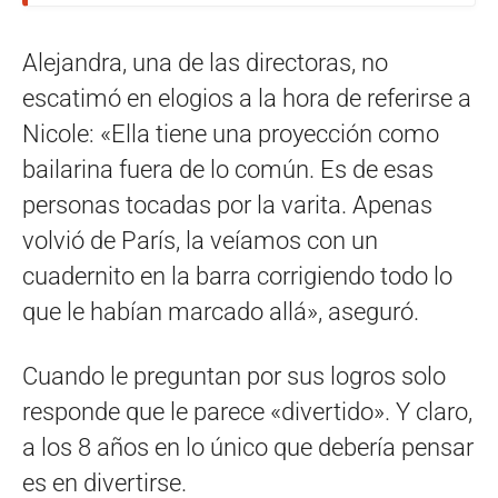
Alejandra, una de las directoras, no
escatimó en elogios a la hora de referirse a
Nicole: «Ella tiene una proyección como
bailarina fuera de lo común. Es de esas
personas tocadas por la varita. Apenas
volvió de París, la veíamos con un
cuadernito en la barra corrigiendo todo lo
que le habían marcado allá», aseguró.
Cuando le preguntan por sus logros solo
responde que le parece «divertido». Y claro,
a los 8 años en lo único que debería pensar
es en divertirse.