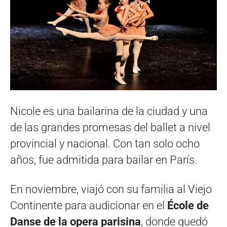
Nicole es una bailarina de la ciudad y una
de las grandes promesas del ballet a nivel
provincial y nacional. Con tan solo ocho
años, fue admitida para bailar en París.
En noviembre, viajó con su familia al Viejo
Continente para audicionar en el
École de
Danse de la opera parisina
, donde quedó