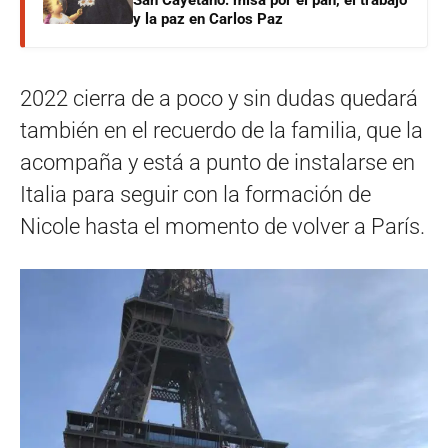
y la paz en Carlos Paz
2022 cierra de a poco y sin dudas quedará
también en el recuerdo de la familia, que la
acompaña y está a punto de instalarse en
Italia para seguir con la formación de
Nicole hasta el momento de volver a París.