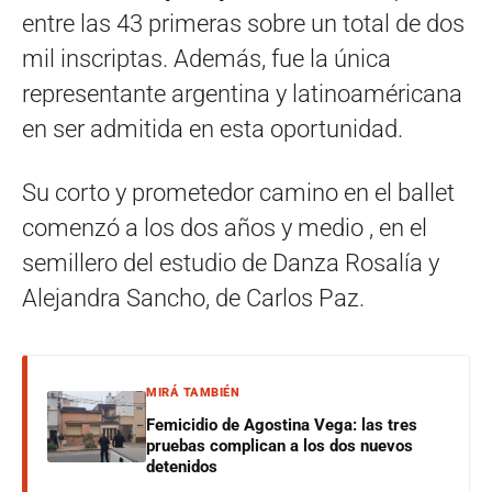
entre las 43 primeras sobre un total de dos
mil inscriptas. Además, fue la única
representante argentina y latinoaméricana
en ser admitida en esta oportunidad.
Su corto y prometedor camino en el ballet
comenzó a los dos años y medio , en el
semillero del estudio de Danza Rosalía y
Alejandra Sancho, de Carlos Paz.
MIRÁ TAMBIÉN
Femicidio de Agostina Vega: las tres
pruebas complican a los dos nuevos
detenidos