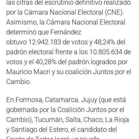
las cifras del escrutinio definitivo realizado
por la Cámara Nacional Electoral (CNE).
Asimismo, la Cámara Nacional Electoral
determinó que Fernández
obtuvo 12.942.183 de votos y 48,24% del
padrón electoral frente a los 10.805.634 de
votos y el 40,28% del padrón logrados por
Mauricio Macri y su coalición Juntos por el
Cambio.
En Formosa, Catamarca. Jujuy (que está
gobernada por la Coalición Juntos por el
Cambio), Tucumán, Salta, Chaco, La Rioja
y Santiago del Estero, el candidato del