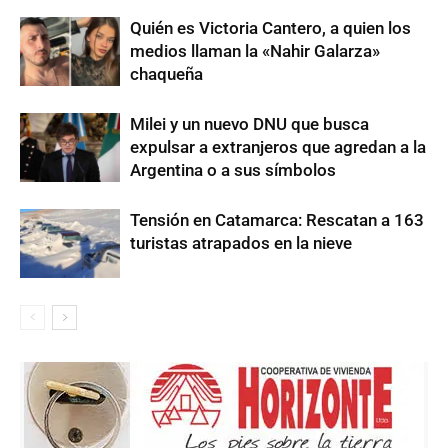
Quién es Victoria Cantero, a quien los
medios llaman la «Nahir Galarza»
chaqueña
Milei y un nuevo DNU que busca
expulsar a extranjeros que agredan a la
Argentina o a sus símbolos
Tensión en Catamarca: Rescatan a 163
turistas atrapados en la nieve