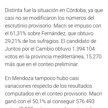
Distinta fue la situación en Córdoba, ya que
casi no se modificaron los números del
escrutinio provisorio. Macri se impuso con
el 61,31% sobre Fernández, que obtuvo
29,21% de los sufragios. El candidato de
Juntos por el Cambio obtuvo 1.394.104
votos en la provincia mediterránea, 15.270
más que en el conteo preliminar.
En Mendoza tampoco hubo casi
variaciones respecto de los resultados
computados en el conteo provisorio. Macri
ganó con el 50,1% al conseguir 576.493