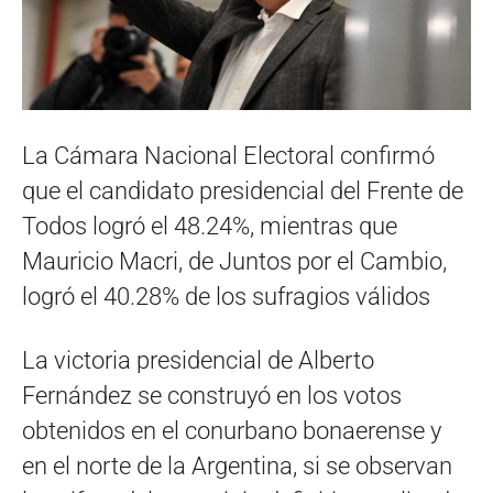
La Cámara Nacional Electoral confirmó
que el candidato presidencial del Frente de
Todos logró el 48.24%, mientras que
Mauricio Macri, de Juntos por el Cambio,
logró el 40.28% de los sufragios válidos
La victoria presidencial de Alberto
Fernández se construyó en los votos
obtenidos en el conurbano bonaerense y
en el norte de la Argentina, si se observan