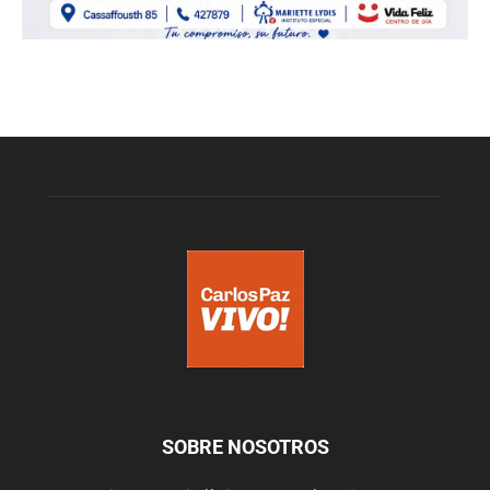
SOBRE NOSOTROS