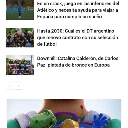
Es un crack, juega en las inferiores del
Atlético y necesita ayuda para viajar a
España para cumplir su sueño
Hasta 2030: Cuál es el DT argentino
que renovó contrato con su selección
de fútbol
Downhill: Catalina Calderón, de Carlos
Paz, pintada de bronce en Europa