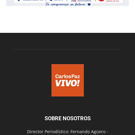
SOBRE NOSOTROS
Director Periodístico: Fernando Agüero -