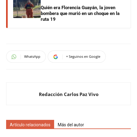
Quién era Florencia Guayán, la joven
bombera que murió en un choque en la
ruta 19
WhatsApp
+ Seguinos en Google
Redacción Carlos Paz Vivo
Artículo relacionados
Más del autor