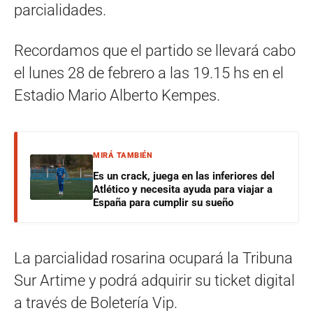
parcialidades.
Recordamos que el partido se llevará cabo
el lunes 28 de febrero a las 19.15 hs en el
Estadio Mario Alberto Kempes.
MIRÁ TAMBIÉN
Es un crack, juega en las inferiores del
Atlético y necesita ayuda para viajar a
España para cumplir su sueño
La parcialidad rosarina ocupará la Tribuna
Sur Artime y podrá adquirir su ticket digital
a través de Boletería Vip.