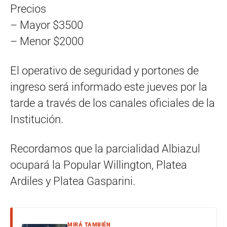
Precios
– Mayor $3500
– Menor $2000
El operativo de seguridad y portones de
ingreso será informado este jueves por la
tarde a través de los canales oficiales de la
Institución.
Recordamos que la parcialidad Albiazul
ocupará la Popular Willington, Platea
Ardiles y Platea Gasparini.
MIRÁ TAMBIÉN