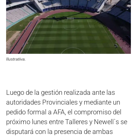
Ilustrativa.
Luego de la gestión realizada ante las
autoridades Provinciales y mediante un
pedido formal a AFA, el compromiso del
próximo lunes entre Talleres y Newell`s se
disputará con la presencia de ambas