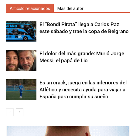
Artículo relacionados
Más del autor
El “Bondi Pirata” llega a Carlos Paz
este sábado y trae la copa de Belgrano
El dolor del más grande: Murió Jorge
Messi, el papá de Lio
Es un crack, juega en las inferiores del
Atlético y necesita ayuda para viajar a
España para cumplir su sueño