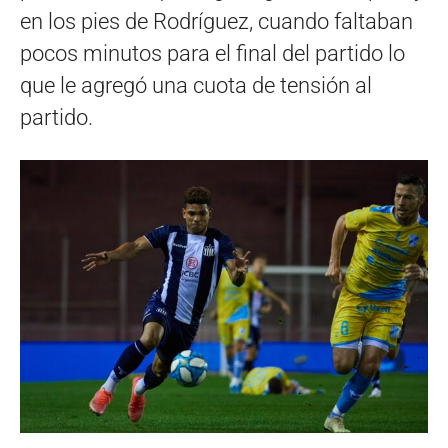
en los pies de Rodríguez, cuando faltaban
pocos minutos para el final del partido lo
que le agregó una cuota de tensión al
partido.