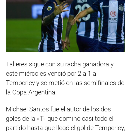
Talleres sigue con su racha ganadora y
este miércoles venció por 2 a 1 a
Temperley y se metió en las semifinales de
la Copa Argentina.
Michael Santos fue el autor de los dos
goles de la «T» que dominó casi todo el
partido hasta que llegó el gol de Temperley,