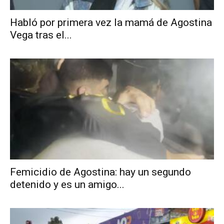
Habló por primera vez la mamá de Agostina
Vega tras el...
Femicidio de Agostina: hay un segundo
detenido y es un amigo...