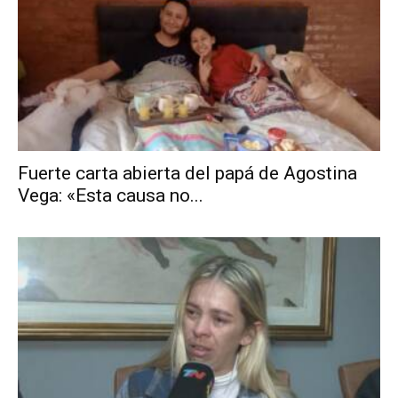
Fuerte carta abierta del papá de Agostina
Vega: «Esta causa no...