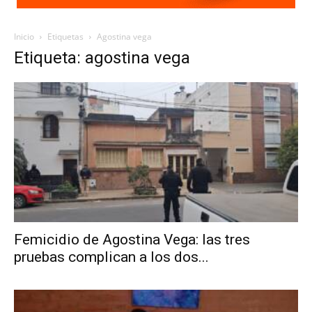
Inicio
Etiquetas
Agostina vega
Etiqueta: agostina vega
Femicidio de Agostina Vega: las tres
pruebas complican a los dos...