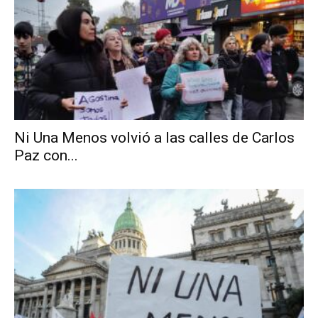
Ni Una Menos volvió a las calles de Carlos
Paz con...