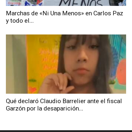
Marchas de «Ni Una Menos» en Carlos Paz
y todo el...
Qué declaró Claudio Barrelier ante el fiscal
Garzón por la desaparición...