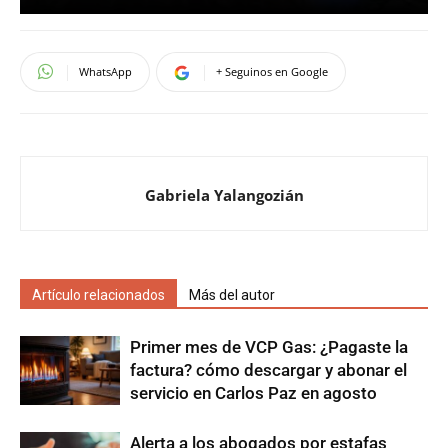
WhatsApp
+ Seguinos en Google
Gabriela Yalangozián
Artículo relacionados
Más del autor
Primer mes de VCP Gas: ¿Pagaste la
factura? cómo descargar y abonar el
servicio en Carlos Paz en agosto
Alerta a los abogados por estafas