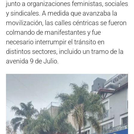
junto a organizaciones feministas, sociales
y sindicales. A medida que avanzaba la
movilización, las calles céntricas se fueron
colmando de manifestantes y fue
necesario interrumpir el tránsito en
distintos sectores, incluido un tramo de la
avenida 9 de Julio.