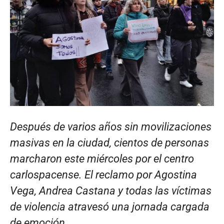
Después de varios años sin movilizaciones
masivas en la ciudad, cientos de personas
marcharon este miércoles por el centro
carlospacense. El reclamo por Agostina
Vega, Andrea Castana y todas las víctimas
de violencia atravesó una jornada cargada
de emoción.