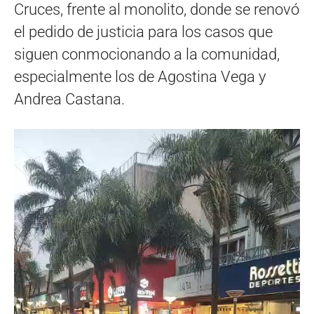
Cruces, frente al monolito, donde se renovó
el pedido de justicia para los casos que
siguen conmocionando a la comunidad,
especialmente los de Agostina Vega y
Andrea Castana.