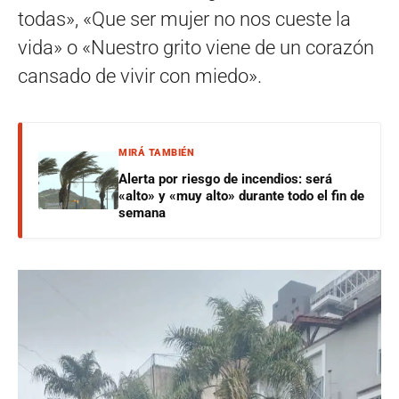
todas», «Que ser mujer no nos cueste la
vida» o «Nuestro grito viene de un corazón
cansado de vivir con miedo».
MIRÁ TAMBIÉN
Alerta por riesgo de incendios: será
«alto» y «muy alto» durante todo el fin de
semana