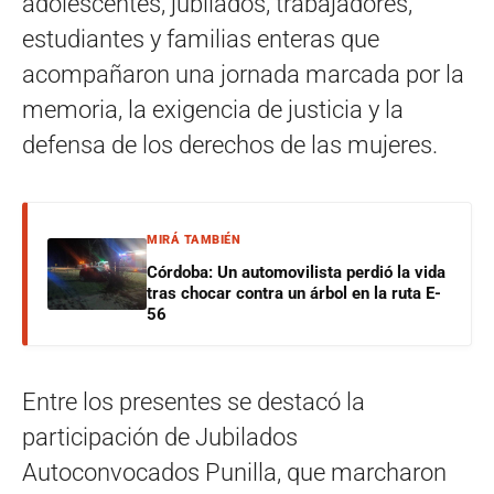
adolescentes, jubilados, trabajadores,
estudiantes y familias enteras que
acompañaron una jornada marcada por la
memoria, la exigencia de justicia y la
defensa de los derechos de las mujeres.
MIRÁ TAMBIÉN
Córdoba: Un automovilista perdió la vida
tras chocar contra un árbol en la ruta E-
56
Entre los presentes se destacó la
participación de Jubilados
Autoconvocados Punilla, que marcharon