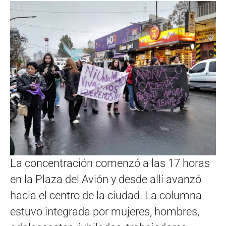
La concentración comenzó a las 17 horas
en la Plaza del Avión y desde allí avanzó
hacia el centro de la ciudad. La columna
estuvo integrada por mujeres, hombres,