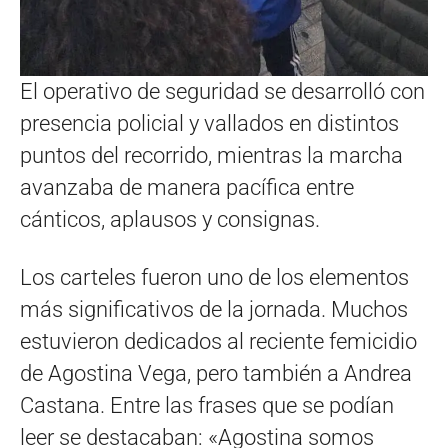
El operativo de seguridad se desarrolló con
presencia policial y vallados en distintos
puntos del recorrido, mientras la marcha
avanzaba de manera pacífica entre
cánticos, aplausos y consignas.
Los carteles fueron uno de los elementos
más significativos de la jornada. Muchos
estuvieron dedicados al reciente femicidio
de Agostina Vega, pero también a Andrea
Castana. Entre las frases que se podían
leer se destacaban: «Agostina somos