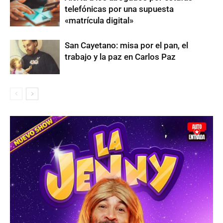
telefónicas por una supuesta
«matrícula digital»
San Cayetano: misa por el pan, el
trabajo y la paz en Carlos Paz