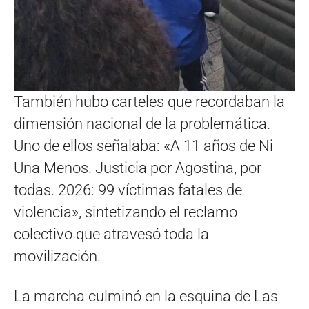
También hubo carteles que recordaban la
dimensión nacional de la problemática.
Uno de ellos señalaba: «A 11 años de Ni
Una Menos. Justicia por Agostina, por
todas. 2026: 99 víctimas fatales de
violencia», sintetizando el reclamo
colectivo que atravesó toda la
movilización.
La marcha culminó en la esquina de Las