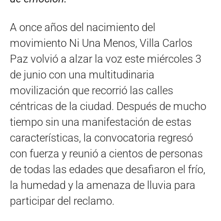
A once años del nacimiento del
movimiento Ni Una Menos, Villa Carlos
Paz volvió a alzar la voz este miércoles 3
de junio con una multitudinaria
movilización que recorrió las calles
céntricas de la ciudad. Después de mucho
tiempo sin una manifestación de estas
características, la convocatoria regresó
con fuerza y reunió a cientos de personas
de todas las edades que desafiaron el frío,
la humedad y la amenaza de lluvia para
participar del reclamo.