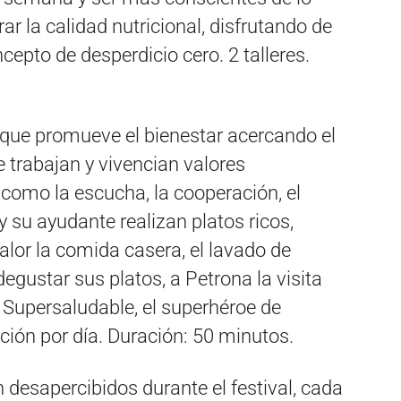
 la calidad nutricional, disfrutando de
epto de desperdicio cero. 2 talleres.
 que promueve el bienestar acercando el
Se trabajan y vivencian valores
 como la escucha, la cooperación, el
y su ayudante realizan platos ricos,
alor la comida casera, el lavado de
gustar sus platos, a Petrona la visita
Supersaludable, el superhéroe de
ción por día. Duración: 50 minutos.
desapercibidos durante el festival, cada