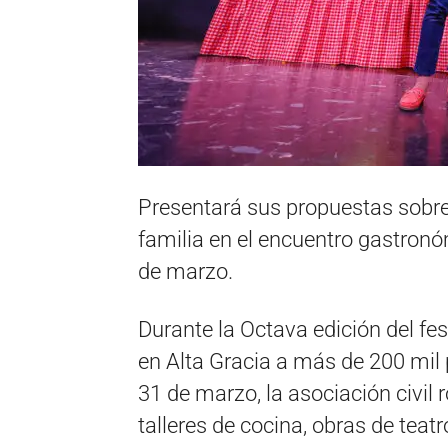
Presentará sus propuestas sobre
familia en el encuentro gastronó
de marzo.
Durante la Octava edición del fe
en Alta Gracia a más de 200 mil 
31 de marzo, la asociación civil
talleres de cocina, obras de teatr