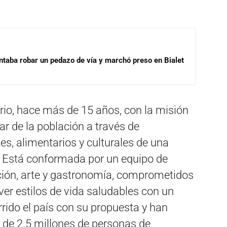
ntaba robar un pedazo de vía y marchó preso en Bialet
rio, hace más de 15 años, con la misión
ar de la población a través de
es, alimentarios y culturales de una
. Está conformada por un equipo de
ación, arte y gastronomía, comprometidos
ver estilos de vida saludables con un
rido el país con su propuesta y han
de 2.5 millones de personas de