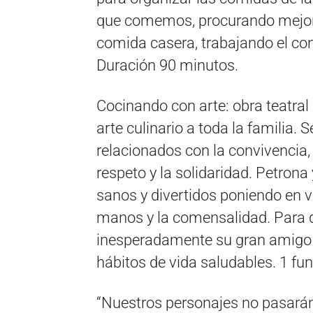
que comemos, procurando mejorar
comida casera, trabajando el conc
Duración 90 minutos.
Cocinando con arte: obra teatral
arte culinario a toda la familia. 
relacionados con la convivencia,
respeto y la solidaridad. Petrona 
sanos y divertidos poniendo en v
manos y la comensalidad. Para de
inesperadamente su gran amigo 
hábitos de vida saludables. 1 fun
“Nuestros personajes no pasarán 