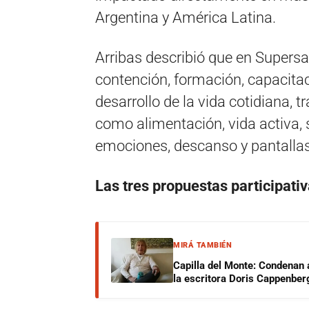
Argentina y América Latina.
Arribas describió que en Supersa
contención, formación, capacitac
desarrollo de la vida cotidiana,
como alimentación, vida activa, 
emociones, descanso y pantallas
Las tres propuestas participati
MIRÁ TAMBIÉN
Capilla del Monte: Condenan 
la escritora Doris Cappenber