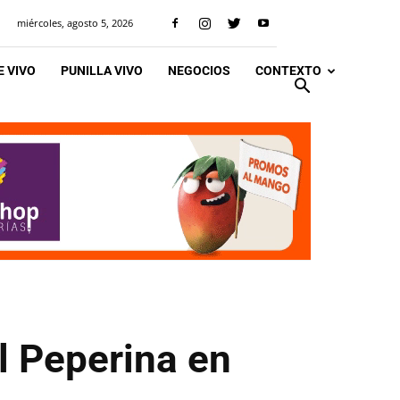
miércoles, agosto 5, 2026
 VIVO
PUNILLA VIVO
NEGOCIOS
CONTEXTO
l Peperina en