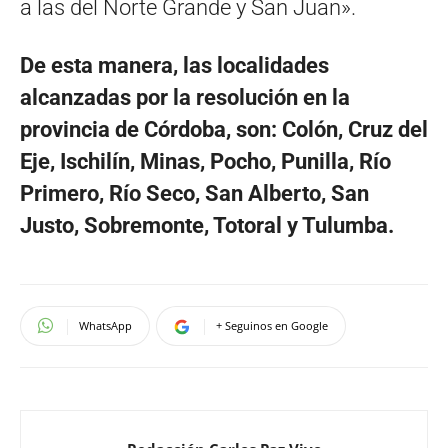
a las del Norte Grande y San Juan».
De esta manera, las localidades
alcanzadas por la resolución en la
provincia de Córdoba, son: Colón, Cruz del
Eje, Ischilín, Minas, Pocho, Punilla, Río
Primero, Río Seco, San Alberto, San
Justo, Sobremonte, Totoral y Tulumba.
WhatsApp
+ Seguinos en Google