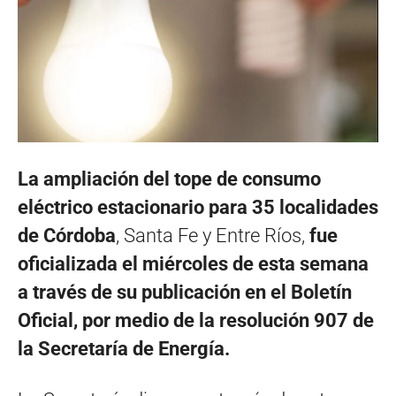
La ampliación del tope de consumo
eléctrico estacionario para 35 localidades
de Córdoba
, Santa Fe y Entre Ríos,
fue
oficializada el miércoles de esta semana
a través de su publicación en el Boletín
Oficial, por medio de la resolución 907 de
la Secretaría de Energía.