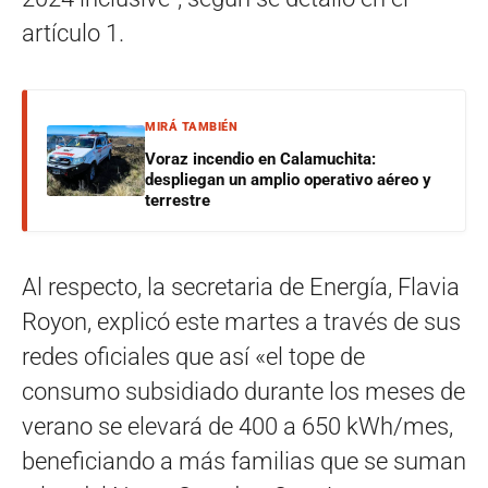
artículo 1.
MIRÁ TAMBIÉN
Voraz incendio en Calamuchita:
despliegan un amplio operativo aéreo y
terrestre
Al respecto, la secretaria de Energía, Flavia
Royon, explicó este martes a través de sus
redes oficiales que así «el tope de
consumo subsidiado durante los meses de
verano se elevará de 400 a 650 kWh/mes,
beneficiando a más familias que se suman