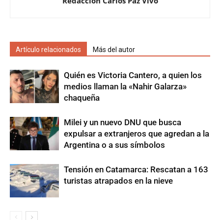
Redacción Carlos Paz Vivo
Artículo relacionados
Más del autor
Quién es Victoria Cantero, a quien los
medios llaman la «Nahir Galarza»
chaqueña
Milei y un nuevo DNU que busca
expulsar a extranjeros que agredan a la
Argentina o a sus símbolos
Tensión en Catamarca: Rescatan a 163
turistas atrapados en la nieve