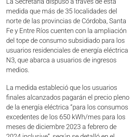
La Secretaría dispuso a través de esta
medida que más de 35 localidades del
norte de las provincias de Córdoba, Santa
Fe y Entre Ríos cuenten con la ampliación
del tope de consumo subsidiado para los
usuarios residenciales de energía eléctrica
N3, que abarca a usuarios de ingresos
medios.
La medida estableció que los usuarios
finales alcanzados pagarán el precio pleno
de la energía eléctrica “para los consumos
excedentes de los 650 kWh/mes para los
meses de diciembre 2023 a febrero de
2024 inclusive”, según se detalló en el