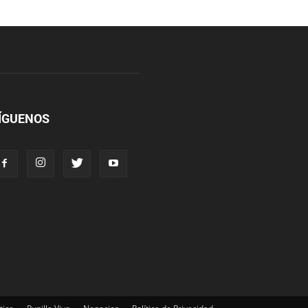
ÍGUENOS