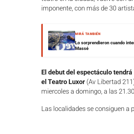
imponente, con más de 30 artist
MIRÁ TAMBIÉN
Lo sorprendieron cuando inte
Massé
El debut del espectáculo tendrá 
el Teatro Luxor
(Av Libertad 211
miercoles a domingo, a las 21.30
Las localidades se consiguen a p