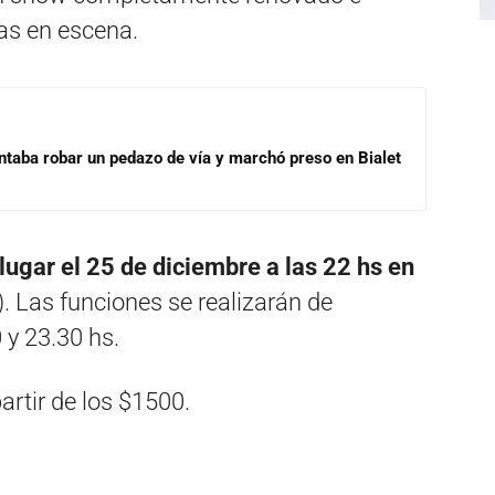
as en escena.
ntaba robar un pedazo de vía y marchó preso en Bialet
lugar el 25 de diciembre a las 22 hs en
). Las funciones se realizarán de
 y 23.30 hs.
artir de los $1500.