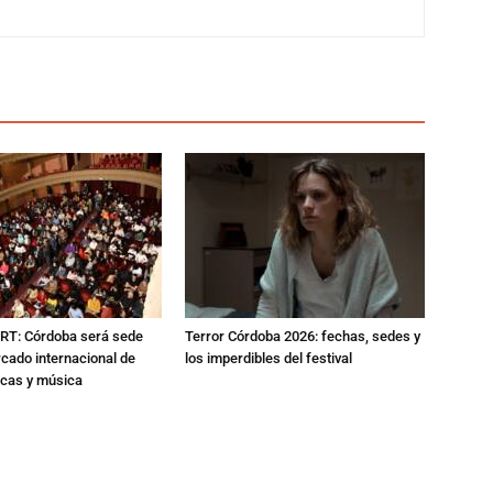
RT: Córdoba será sede
Terror Córdoba 2026: fechas, sedes y
cado internacional de
los imperdibles del festival
icas y música