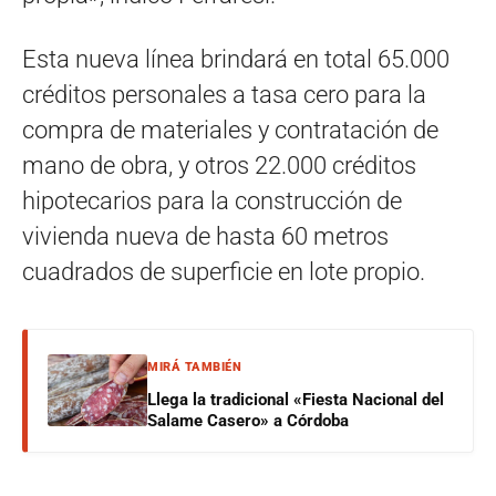
Esta nueva línea brindará en total 65.000
créditos personales a tasa cero para la
compra de materiales y contratación de
mano de obra, y otros 22.000 créditos
hipotecarios para la construcción de
vivienda nueva de hasta 60 metros
cuadrados de superficie en lote propio.
MIRÁ TAMBIÉN
Llega la tradicional «Fiesta Nacional del
Salame Casero» a Córdoba