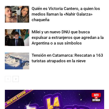
Quién es Victoria Cantero, a quien los
medios llaman la «Nahir Galarza»
chaqueña
Milei y un nuevo DNU que busca
expulsar a extranjeros que agredan a la
Argentina o a sus símbolos
Tensión en Catamarca: Rescatan a 163
turistas atrapados en la nieve