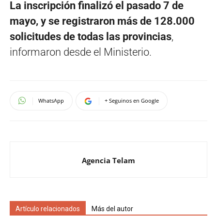
La inscripción finalizó el pasado 7 de
mayo, y se registraron más de 128.000
solicitudes de todas las provincias
,
informaron desde el Ministerio.
WhatsApp
+ Seguinos en Google
Agencia Telam
Artículo relacionados
Más del autor