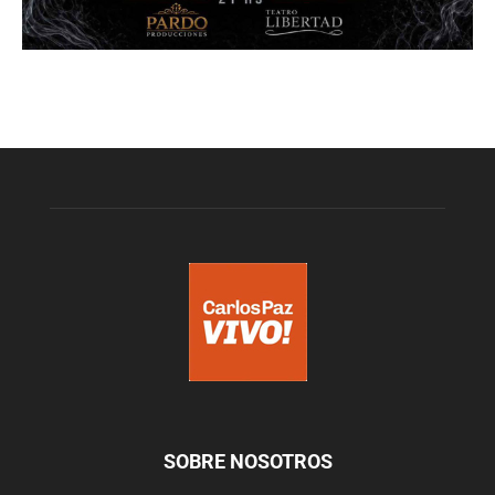
SOBRE NOSOTROS