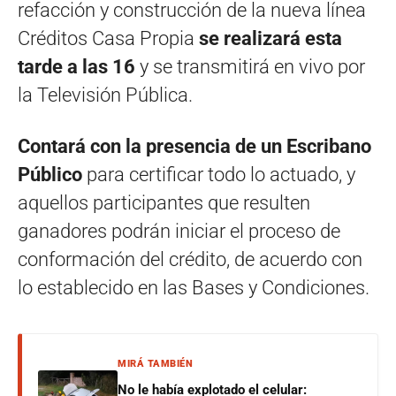
refacción y construcción de la nueva línea
Créditos Casa Propia
se realizará esta
tarde a las 16
y se transmitirá en vivo por
la Televisión Pública.
Contará con la presencia de un Escribano
Público
para certificar todo lo actuado, y
aquellos participantes que resulten
ganadores podrán iniciar el proceso de
conformación del crédito, de acuerdo con
lo establecido en las Bases y Condiciones.
MIRÁ TAMBIÉN
No le había explotado el celular: