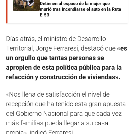
Detienen al esposo de la mujer que
murió tras incendiarse el auto en la Ruta
E-53
Días atrás, el ministro de Desarrollo
Territorial, Jorge Ferraresi, destacó que
«es
un orgullo que tantas personas se
apropien de esta política pública para la
refacción y construcción de viviendas».
«Nos llena de satisfacción el nivel de
recepción que ha tenido esta gran apuesta
del Gobierno Nacional para que cada vez
más familias pueda llegar a su casa
propia», indicó Ferraresi.