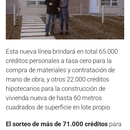
Esta nueva línea brindará en total 65.000
créditos personales a tasa cero para la
compra de materiales y contratación de
mano de obra, y otros 22.000 créditos
hipotecarios para la construcción de
vivienda nueva de hasta 60 metros
cuadrados de superficie en lote propio.
El sorteo de más de 71.000 créditos
para