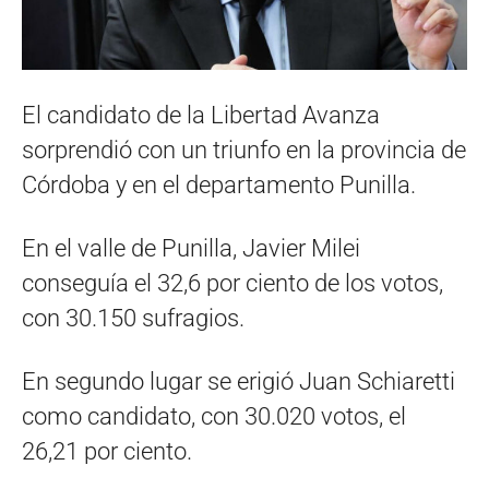
El candidato de la Libertad Avanza
sorprendió con un triunfo en la provincia de
Córdoba y en el departamento Punilla.
En el valle de Punilla, Javier Milei
conseguía el 32,6 por ciento de los votos,
con 30.150 sufragios.
En segundo lugar se erigió Juan Schiaretti
como candidato, con 30.020 votos, el
26,21 por ciento.