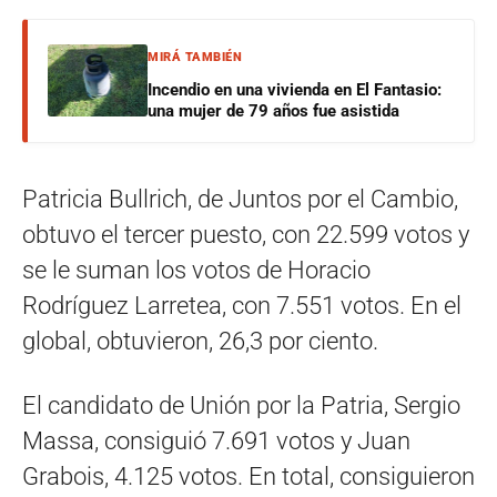
MIRÁ TAMBIÉN
Incendio en una vivienda en El Fantasio:
una mujer de 79 años fue asistida
Patricia Bullrich, de Juntos por el Cambio,
obtuvo el tercer puesto, con 22.599 votos y
se le suman los votos de Horacio
Rodríguez Larretea, con 7.551 votos. En el
global, obtuvieron, 26,3 por ciento.
El candidato de Unión por la Patria, Sergio
Massa, consiguió 7.691 votos y Juan
Grabois, 4.125 votos. En total, consiguieron