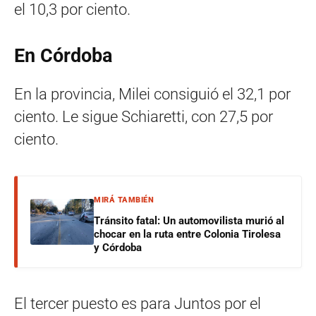
el 10,3 por ciento.
En Córdoba
En la provincia, Milei consiguió el 32,1 por
ciento. Le sigue Schiaretti, con 27,5 por
ciento.
MIRÁ TAMBIÉN
Tránsito fatal: Un automovilista murió al
chocar en la ruta entre Colonia Tirolesa
y Córdoba
El tercer puesto es para Juntos por el