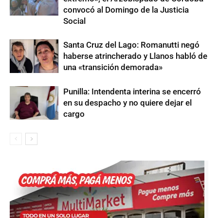
convocó al Domingo de la Justicia
Social
Santa Cruz del Lago: Romanutti negó
haberse atrincherado y Llanos habló de
una «transición demorada»
Punilla: Intendenta interina se encerró
en su despacho y no quiere dejar el
cargo