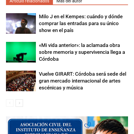
Artículo relacionados
Más del autor
Milo J en el Kempes: cuándo y dónde
comprar las entradas para su único
show en el país
«Mi vida anterior»: la aclamada obra
sobre memoria y supervivencia llega a
Córdoba
Vuelve GIRART: Córdoba será sede del
gran mercado internacional de artes
escénicas y música