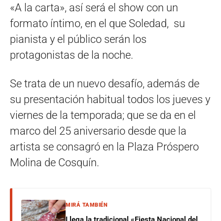
«A la carta», así será el show con un
formato íntimo, en el que Soledad, su
pianista y el público serán los
protagonistas de la noche.
Se trata de un nuevo desafío, además de
su presentación habitual todos los jueves y
viernes de la temporada; que se da en el
marco del 25 aniversario desde que la
artista se consagró en la Plaza Próspero
Molina de Cosquín.
MIRÁ TAMBIÉN
Llega la tradicional «Fiesta Nacional del