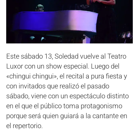
Este sábado 13, Soledad vuelve al Teatro
Luxor con un show especial. Luego del
«chingui chingui», el recital a pura fiesta y
con invitados que realizó el pasado
sábado, viene con un espectáculo distinto
en el que el público toma protagonismo
porque será quien guiará a la cantante en
el repertorio.