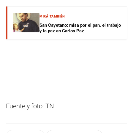
MIRÁ TAMBIÉN
San Cayetano: misa por el pan, el trabajo
y la paz en Carlos Paz
Fuente y foto: TN