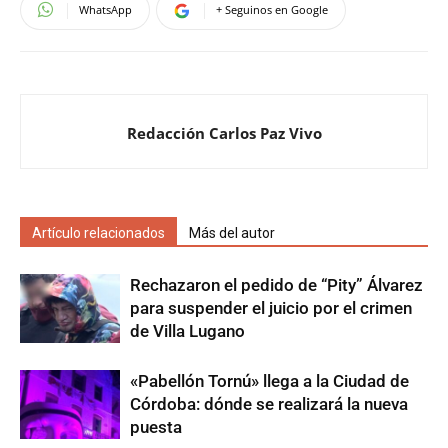
WhatsApp
+ Seguinos en Google
Redacción Carlos Paz Vivo
Artículo relacionados
Más del autor
Rechazaron el pedido de “Pity” Álvarez
para suspender el juicio por el crimen
de Villa Lugano
«Pabellón Tornú» llega a la Ciudad de
Córdoba: dónde se realizará la nueva
puesta