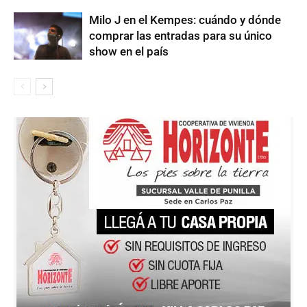
Milo J en el Kempes: cuándo y dónde
comprar las entradas para su único
show en el país