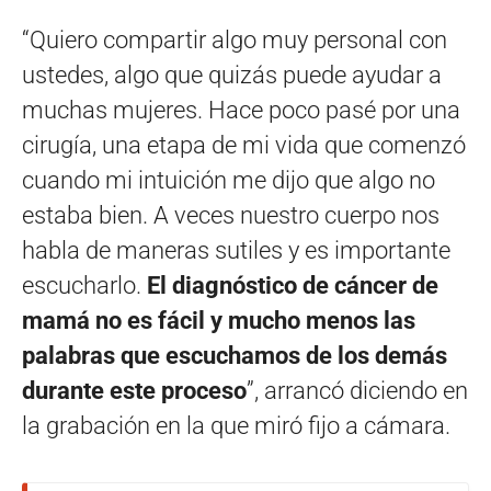
“Quiero compartir algo muy personal con
ustedes, algo que quizás puede ayudar a
muchas mujeres. Hace poco pasé por una
cirugía, una etapa de mi vida que comenzó
cuando mi intuición me dijo que algo no
estaba bien. A veces nuestro cuerpo nos
habla de maneras sutiles y es importante
escucharlo.
El diagnóstico de cáncer de
mamá no es fácil y mucho menos las
palabras que escuchamos de los demás
durante este proceso
”, arrancó diciendo en
la grabación en la que miró fijo a cámara.