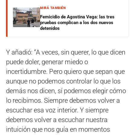
MIRÁ TAMBIÉN
Femicidio de Agostina Vega: las tres
pruebas complican a los dos nuevos
detenidos
Y añadió: “A veces, sin querer, lo que dicen
puede doler, generar miedo o
incertidumbre. Pero quiero que sepan que
aunque no podemos controlar lo que los
demás nos dicen, sí podemos elegir cómo
lo recibimos. Siempre debemos volver a
escuchar esa voz interior. Y siempre
debemos volver a escuchar nuestra
intuición que nos guía en momentos