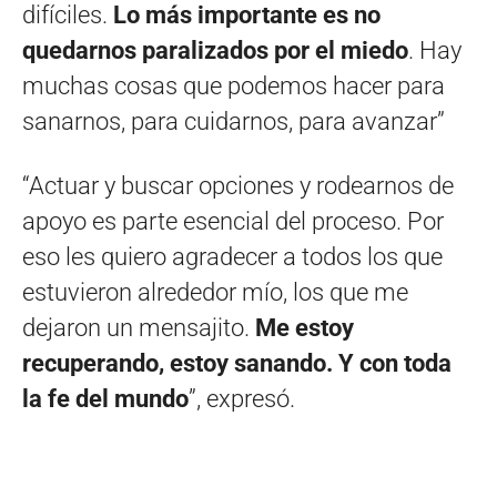
difíciles.
Lo más importante es no
quedarnos paralizados por el miedo
. Hay
muchas cosas que podemos hacer para
sanarnos, para cuidarnos, para avanzar”
“Actuar y buscar opciones y rodearnos de
apoyo es parte esencial del proceso. Por
eso les quiero agradecer a todos los que
estuvieron alrededor mío, los que me
dejaron un mensajito.
Me estoy
recuperando, estoy sanando. Y con toda
la fe del mundo
”, expresó.