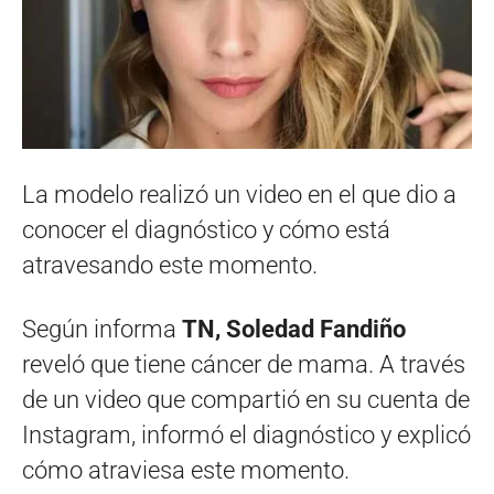
La modelo realizó un video en el que dio a
conocer el diagnóstico y cómo está
atravesando este momento.
Según informa
TN,
Soledad Fandiño
reveló que tiene cáncer de mama. A través
de un video que compartió en su cuenta de
Instagram, informó el diagnóstico y explicó
cómo atraviesa este momento.