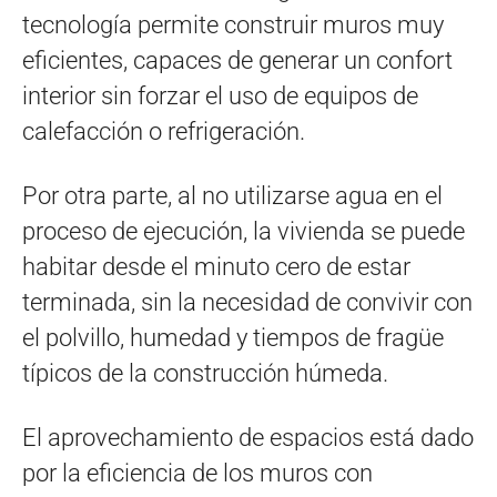
tecnología permite construir muros muy
eficientes, capaces de generar un confort
interior sin forzar el uso de equipos de
calefacción o refrigeración.
Por otra parte, al no utilizarse agua en el
proceso de ejecución, la vivienda se puede
habitar desde el minuto cero de estar
terminada, sin la necesidad de convivir con
el polvillo, humedad y tiempos de fragüe
típicos de la construcción húmeda.
El aprovechamiento de espacios está dado
por la eficiencia de los muros con