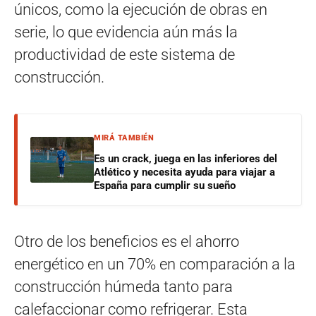
únicos, como la ejecución de obras en
serie, lo que evidencia aún más la
productividad de este sistema de
construcción.
MIRÁ TAMBIÉN
Es un crack, juega en las inferiores del
Atlético y necesita ayuda para viajar a
España para cumplir su sueño
Otro de los beneficios es el ahorro
energético en un 70% en comparación a la
construcción húmeda tanto para
calefaccionar como refrigerar. Esta