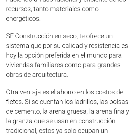
recursos, tanto materiales como
energéticos.
SF Construcción en seco, te ofrece un
sistema que por su calidad y resistencia es
hoy la opción preferida en el mundo para
viviendas familiares como para grandes
obras de arquitectura.
Otra ventaja es el ahorro en los costos de
fletes. Si se cuentan los ladrillos, las bolsas
de cemento, la arena gruesa, la arena fina y
la granza que se usan en construcción
tradicional, estos ya solo ocupan un