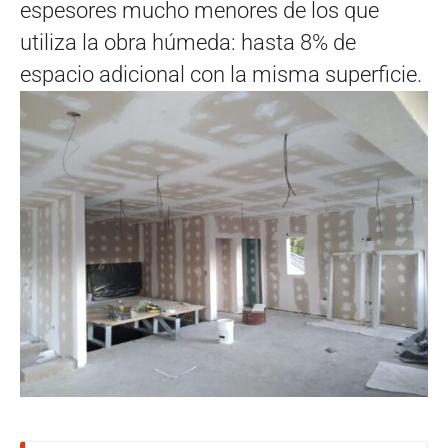
espesores mucho menores de los que
utiliza la obra húmeda: hasta 8% de
espacio adicional con la misma superficie.