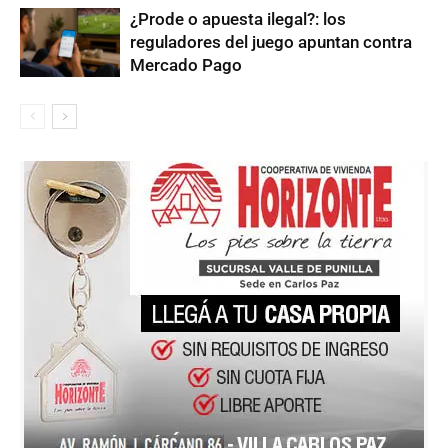
¿Prode o apuesta ilegal?: los
reguladores del juego apuntan contra
Mercado Pago