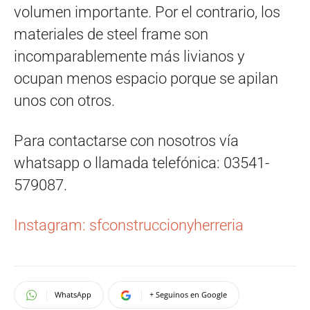
volumen importante. Por el contrario, los
materiales de steel frame son
incomparablemente más livianos y
ocupan menos espacio porque se apilan
unos con otros.
Para contactarse con nosotros vía
whatsapp o llamada telefónica: 03541-
579087.
Instagram: sfconstruccionyherreria
WhatsApp
+ Seguinos en Google