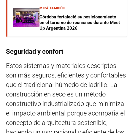
MIRÁ TAMBIÉN
Córdoba fortaleció su posicionamiento
en el turismo de reuniones durante Meet
Up Argentina 2026
Seguridad y confort
Estos sistemas y materiales descriptos
son más seguros, eficientes y confortables
que el tradicional húmedo de ladrillo. La
construcción en seco es un método
constructivo industrializado que minimiza
el impacto ambiental porque acompaña el
concepto de arquitectura sostenible,
haciendo un uso racional y eficiente de los