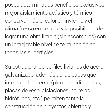
posee determinados beneficios exclusivos:
mejor aislamiento acústico y térmico -
conserva más el calor en invierno y el
clima fresco en verano- y la posibilidad de
lograr una obra limpia (sin escombros) con
un inmejorable nivel de terminación en
todas las superficies.
Su estructura, de perfiles livianos de acero
galvanizado, además de las capas que
integran el sistema (placas rigidizadoras,
placas de yeso, aislaciones, barreras
hidrófugas, etc.) permiten tanto la
construcción de proyectos abiertos y