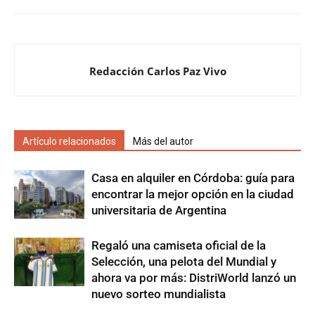
Redacción Carlos Paz Vivo
Artículo relacionados
Más del autor
Casa en alquiler en Córdoba: guía para
encontrar la mejor opción en la ciudad
universitaria de Argentina
Regaló una camiseta oficial de la
Selección, una pelota del Mundial y
ahora va por más: DistriWorld lanzó un
nuevo sorteo mundialista