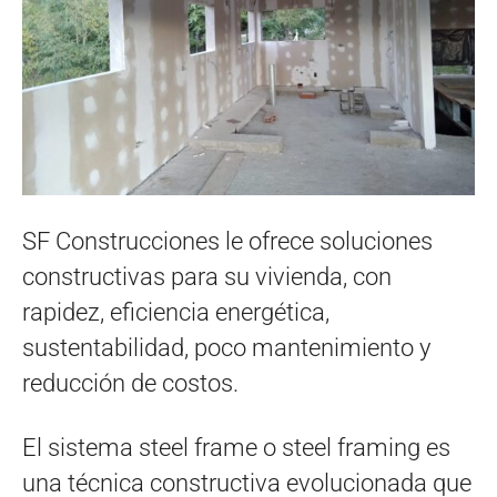
SF Construcciones le ofrece soluciones
constructivas para su vivienda, con
rapidez, eficiencia energética,
sustentabilidad, poco mantenimiento y
reducción de costos.
El sistema steel frame o steel framing es
una técnica constructiva evolucionada que