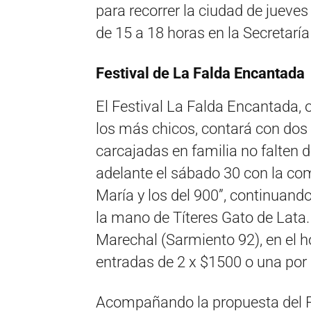
para recorrer la ciudad de jueves
de 15 a 18 horas en la Secretarí
Festival de La Falda Encantada
El Festival La Falda Encantada, o
los más chicos, contará con dos 
carcajadas en familia no falten d
adelante el sábado 30 con la c
María y los del 900”, continuand
la mano de Títeres Gato de Lata
Marechal (Sarmiento 92), en el 
entradas de 2 x $1500 o una por
Acompañando la propuesta del F