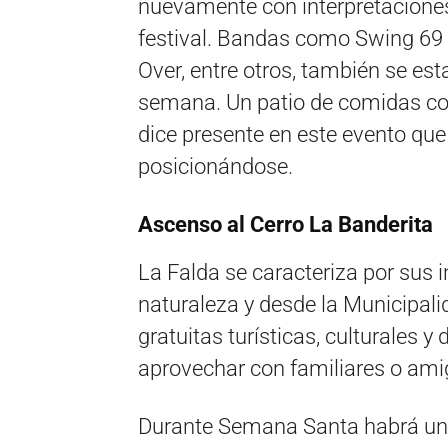
nuevamente con interpretaciones
festival. Bandas como Swing 69
Over, entre otros, también se es
semana. Un patio de comidas co
dice presente en este evento que
posicionándose.
Ascenso al Cerro La Banderita
La Falda se caracteriza por sus i
naturaleza y desde la Municipali
gratuitas turísticas, culturales y
aprovechar con familiares o ami
Durante Semana Santa habrá un 