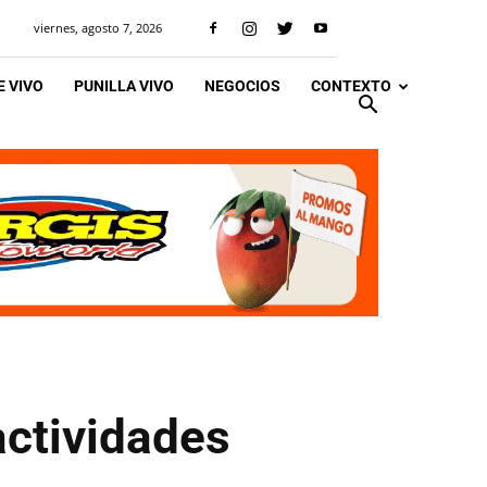
viernes, agosto 7, 2026
 VIVO
PUNILLA VIVO
NEGOCIOS
CONTEXTO
actividades