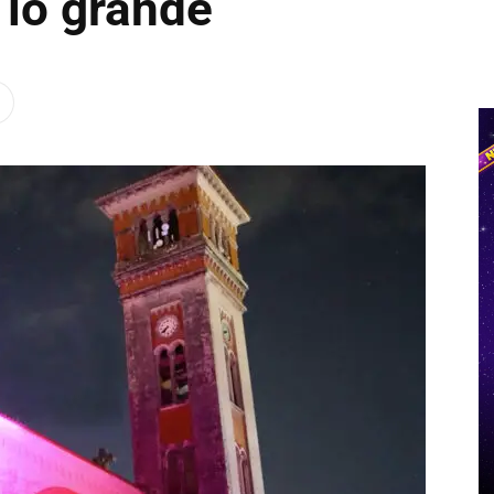
 lo grande