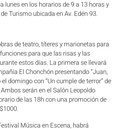
 a lunes en los horarios de 9 a 13 horas y
a de Turismo ubicada en Av. Edén 93.
bras de teatro, títeres y marionetas para
funciones para que las risas y las
urante estos días. La primera se llevará
ompañía El Chonchón presentando “Juan,
o el domingo con “Un cumple de terror” de
. Ambos serán en el Salón Leopoldo
horario de las 18h con una promoción de
 $1000.
estival Música en Escena, habrá